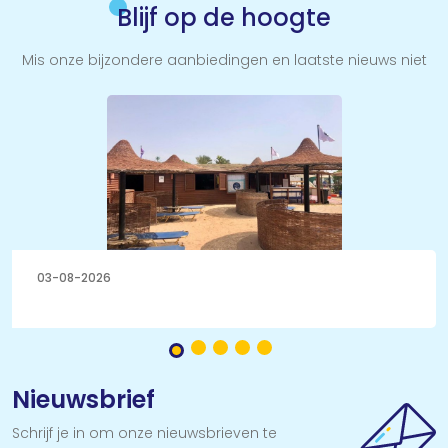
Blijf op de hoogte
Mis onze bijzondere aanbiedingen en laatste nieuws niet
31-07-2026
Nieuwsbrief
Schrijf je in om onze nieuwsbrieven te