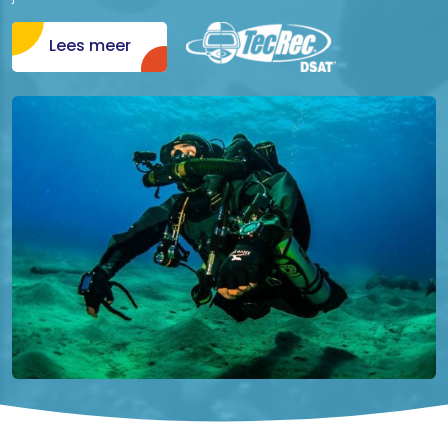
Lees meer