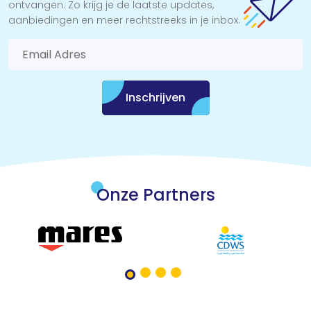
ontvangen. Zo krijg je de laatste updates,
aanbiedingen en meer rechtstreeks in je inbox.
Inschrijven
Onze Partners