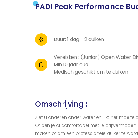
PADI Peak Performance Bu
Duur: 1 dag - 2 duiken
Vereisten : (Junior) Open Water Di
Min 10 jaar oud
Medisch geschikt om te duiken
Omschrijving :
Ziet u anderen onder water en lijkt het moeite
Of ben je al comfortabel met je drijfvermogen 
maken of om een professionele duiker te word