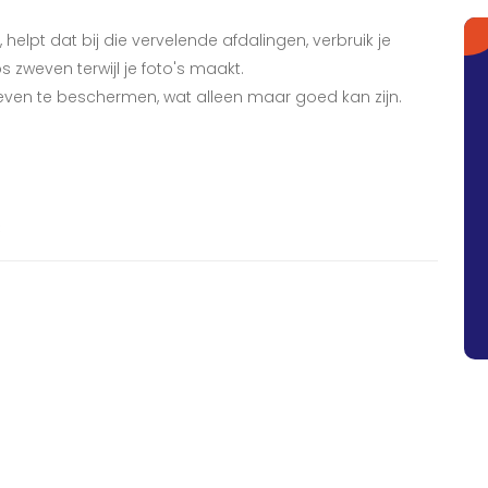
, helpt dat bij die vervelende afdalingen, verbruik je
s zweven terwijl je foto's maakt.
even te beschermen, wat alleen maar goed kan zijn.
€