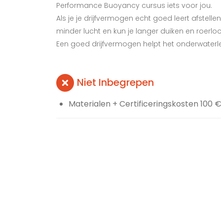
Performance Buoyancy cursus iets voor jou.
Als je je drijfvermogen echt goed leert afstellen
minder lucht en kun je langer duiken en roerloo
Een goed drijfvermogen helpt het onderwaterl
Niet Inbegrepen
Materialen + Certificeringskosten 100 