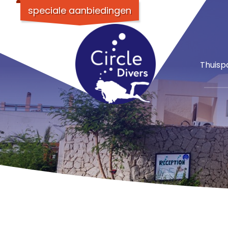
speciale aanbiedingen
Thuisp