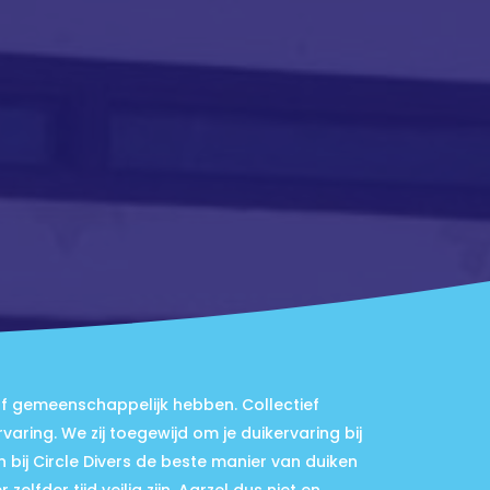
aff gemeenschappelijk hebben. Collectief
aring. We zij toegewijd om je duikervaring bij
bij Circle Divers de beste manier van duiken