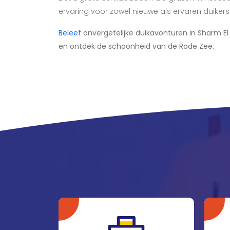
ervaring voor zowel nieuwe als ervaren duikers
Beleef
onvergetelijke duikavonturen in Sharm El
en ontdek de schoonheid van de Rode Zee.