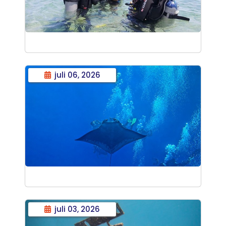
juli 06, 2026
juli 03, 2026