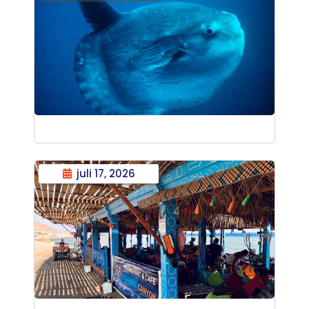
juli 17, 2026