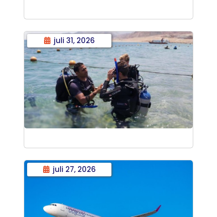
juli 31, 2026
juli 27, 2026