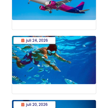
juli 24, 2026
juli 20, 2026