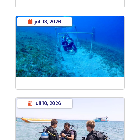
juli 13, 2026
juli 10, 2026