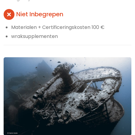
Niet Inbegrepen
Materialen + Certificeringskosten 100 €
wraksupplementen