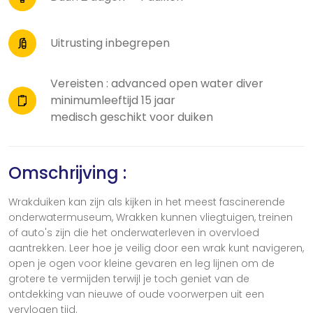
Uitrusting inbegrepen
Vereisten : advanced open water diver
minimumleeftijd 15 jaar
medisch geschikt voor duiken
Omschrijving :
Wrakduiken kan zijn als kijken in het meest fascinerende
onderwatermuseum, Wrakken kunnen vliegtuigen, treinen
of auto's zijn die het onderwaterleven in overvloed
aantrekken. Leer hoe je veilig door een wrak kunt navigeren,
open je ogen voor kleine gevaren en leg lijnen om de
grotere te vermijden terwijl je toch geniet van de
ontdekking van nieuwe of oude voorwerpen uit een
vervlogen tijd.