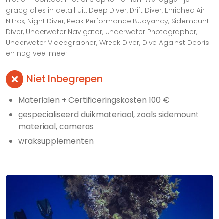
graag alles in detail uit. Deep Diver, Drift Diver, Enriched Air
Nitrox, Night Diver, Peak Performance Buoyancy, Sidemount
Diver, Underwater Navigator, Underwater Photographer,
Underwater Videographer, Wreck Diver, Dive Against Debris
en nog veel meer.
Niet Inbegrepen
Materialen + Certificeringskosten 100 €
gespecialiseerd duikmateriaal, zoals sidemount
materiaal, cameras
wraksupplementen