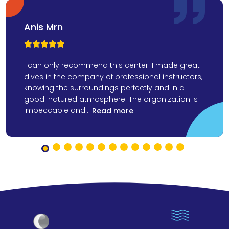
Anis Mrn



I can only recommend this center. I made great
dives in the company of professional instructors,
knowing the surroundings perfectly and in a
good-natured atmosphere. The organization is
impeccable and...
Read more