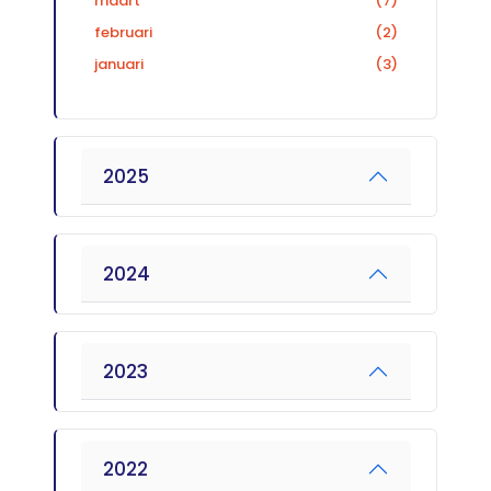
maart
(7)
februari
(2)
januari
(3)
2025
2024
2023
2022