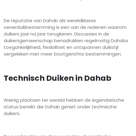
De reputatie van Dahab als wereldklasse
oeverduikbestemming is een van de redenen waarom
duikers jaar na jaar terugkeren. Discussies in de
duikersgemeenschap benadrukken regelmatig Dahabs
toegankelijkheid, flexibiliteit en ontspannen duikstijl
vergeleken met meer bootgerichte bestemmingen.
Technisch Duiken in Dahab
Weinig plaatsen ter wereld hebben de legendarische
status bereikt die Dahab geniet onder technische
duikers.