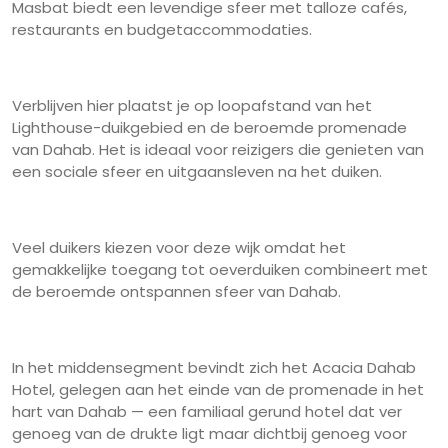
Masbat biedt een levendige sfeer met talloze cafés,
restaurants en budgetaccommodaties.
Verblijven hier plaatst je op loopafstand van het
Lighthouse-duikgebied en de beroemde promenade
van Dahab. Het is ideaal voor reizigers die genieten van
een sociale sfeer en uitgaansleven na het duiken.
Veel duikers kiezen voor deze wijk omdat het
gemakkelijke toegang tot oeverduiken combineert met
de beroemde ontspannen sfeer van Dahab.
In het middensegment bevindt zich het Acacia Dahab
Hotel, gelegen aan het einde van de promenade in het
hart van Dahab — een familiaal gerund hotel dat ver
genoeg van de drukte ligt maar dichtbij genoeg voor