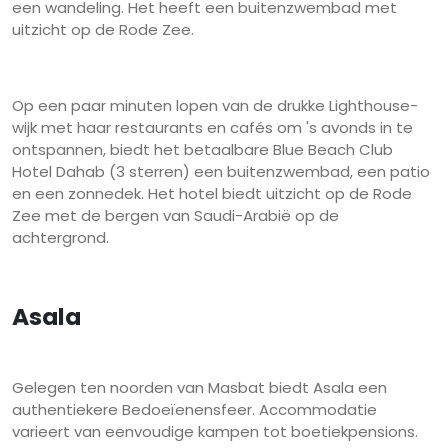
een wandeling. Het heeft een buitenzwembad met
uitzicht op de Rode Zee.
Op een paar minuten lopen van de drukke Lighthouse-
wijk met haar restaurants en cafés om 's avonds in te
ontspannen, biedt het betaalbare Blue Beach Club
Hotel Dahab (3 sterren) een buitenzwembad, een patio
en een zonnedek. Het hotel biedt uitzicht op de Rode
Zee met de bergen van Saudi-Arabië op de
achtergrond.
Asala
Gelegen ten noorden van Masbat biedt Asala een
authentiekere Bedoeïenensfeer. Accommodatie
varieert van eenvoudige kampen tot boetiekpensions.