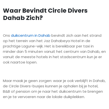
Waar Bevindt Circle Divers
Dahab Zich?
Ons
duikcentrum in Dahab
bevindt zich aan het strand
op het terrein van het Jaz Dahabeya Hotel in de
prachtige Lagune-wijk. Het is bereikbaar per taxi in
minder dan 5 minuten vanuit het centrum van Dahab, en
vanuit de meeste hotels in het stadscentrum kun je er
ook naartoe lopen.
Maar maak je geen zorgen: waar je ook verblijft in Dahab,
de Circle Divers-busjes kunnen je ophalen bij je hotel,
B&B of pension om je naar het duikcentrum te brengen
en je te vervoeren naar de lokale duikplekken.