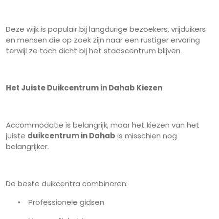
Deze wijk is populair bij langdurige bezoekers, vrijduikers
en mensen die op zoek zijn naar een rustiger ervaring
terwijl ze toch dicht bij het stadscentrum blijven.
Het Juiste Duikcentrum in Dahab Kiezen
Accommodatie is belangrijk, maar het kiezen van het
juiste
duikcentrum in Dahab
is misschien nog
belangrijker.
De beste duikcentra combineren:
•
Professionele gidsen