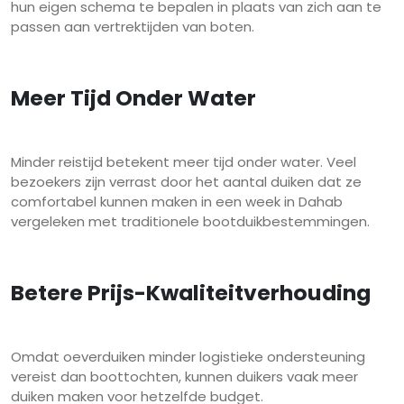
hun eigen schema te bepalen in plaats van zich aan te
passen aan vertrektijden van boten.
Meer Tijd Onder Water
Minder reistijd betekent meer tijd onder water. Veel
bezoekers zijn verrast door het aantal duiken dat ze
comfortabel kunnen maken in een week in Dahab
vergeleken met traditionele bootduikbestemmingen.
Betere Prijs-Kwaliteitverhouding
Omdat oeverduiken minder logistieke ondersteuning
vereist dan boottochten, kunnen duikers vaak meer
duiken maken voor hetzelfde budget.