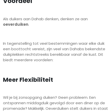
Voordeel
Als duikers aan Dahab denken, denken ze aan
oeverduiken
.
In tegenstelling tot veel bestemmingen waar elke duik
een boottocht vereist, zijn veel van Dahabs bekendste
duikplekken rechtstreeks bereikbaar vanaf de kust. Dit
biedt meerdere voordelen:
Meer Flexibiliteit
Wil je bij zonsopgang duiken? Geen probleem. Een
ontspannen middagduik gevolgd door een diner op de
promenade? Makkelijk. Oeverduiken stelt duikers in staat