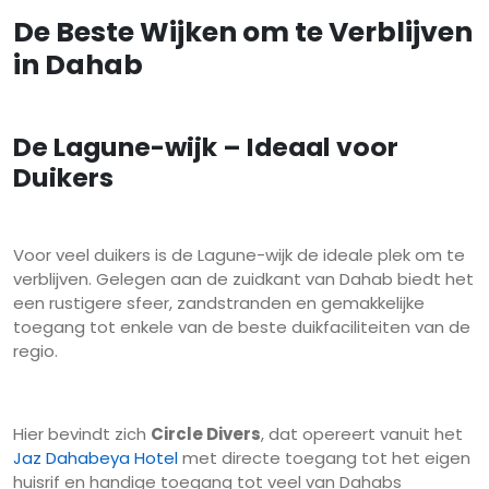
De Beste Wijken om te Verblijven
in Dahab
De Lagune-wijk – Ideaal voor
Duikers
Voor veel duikers is de Lagune-wijk de ideale plek om te
verblijven. Gelegen aan de zuidkant van Dahab biedt het
een rustigere sfeer, zandstranden en gemakkelijke
toegang tot enkele van de beste duikfaciliteiten van de
regio.
Hier bevindt zich
Circle Divers
, dat opereert vanuit het
Jaz Dahabeya Hotel
met directe toegang tot het eigen
huisrif en handige toegang tot veel van Dahabs