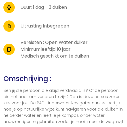
Duur: 1 dag - 3 duiken
Uitrusting Inbegrepen
Vereisten : Open Water duiker
Minimumleeftijd 10 jaar
Medisch geschikt om te duiken
Omschrijving :
Ben jij die persoon die altijd verdwaald is? Of de persoon
die het haat om verloren te zijn? Dan is deze cursus zeker
iets voor jou. De PADI Underwater Navigator cursus leert je
hoe je op natuurlijke wijze kunt navigeren voor die duiken in
helderder water en leert je je kompas onder water
nauwkeuriger te gebruiken zodat je nooit meer de weg kwijt