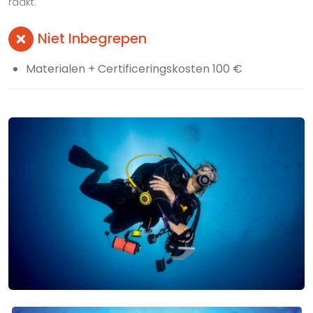
raakt.
Niet Inbegrepen
Materialen + Certificeringskosten 100 €