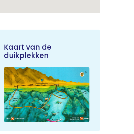
Kaart van de
duikplekken