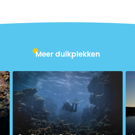
Meer duikplekken