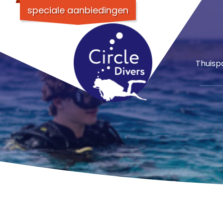
speciale aanbiedingen
Thuisp