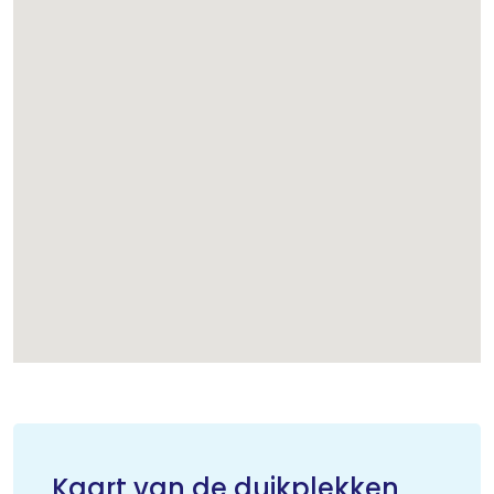
Kaart van de duikplekken