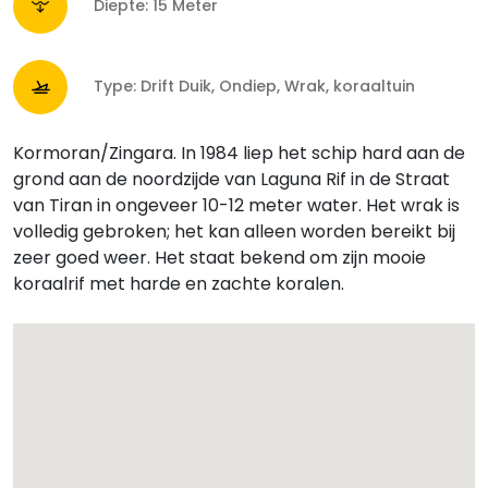
Diepte: 15 Meter
Type: Drift Duik, Ondiep, Wrak, koraaltuin
Kormoran/Zingara. In 1984 liep het schip hard aan de
grond aan de noordzijde van Laguna Rif in de Straat
van Tiran in ongeveer 10-12 meter water. Het wrak is
volledig gebroken; het kan alleen worden bereikt bij
zeer goed weer. Het staat bekend om zijn mooie
koraalrif met harde en zachte koralen.