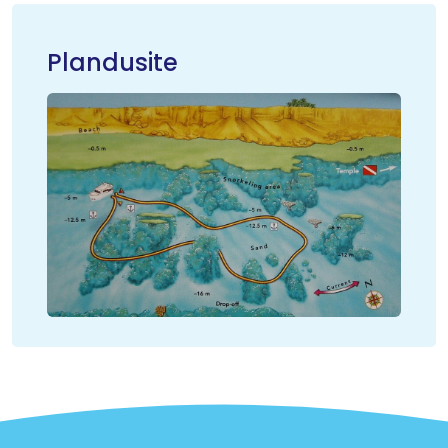
Plandusite