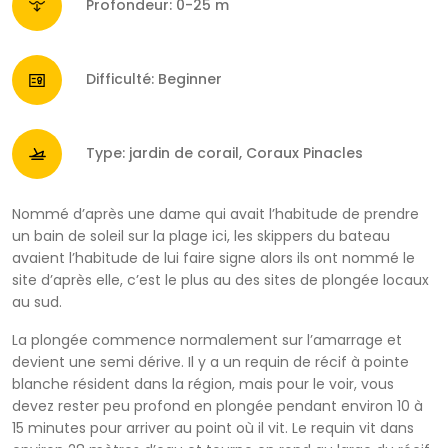
Profondeur: 0-25 m
Difficulté: Beginner
Type: jardin de corail, Coraux Pinacles
Nommé d’après une dame qui avait l’habitude de prendre
un bain de soleil sur la plage ici, les skippers du bateau
avaient l’habitude de lui faire signe alors ils ont nommé le
site d’après elle, c’est le plus au des sites de plongée locaux
au sud.
La plongée commence normalement sur l’amarrage et
devient une semi dérive. Il y a un requin de récif à pointe
blanche résident dans la région, mais pour le voir, vous
devez rester peu profond en plongée pendant environ 10 à
15 minutes pour arriver au point où il vit. Le requin vit dans