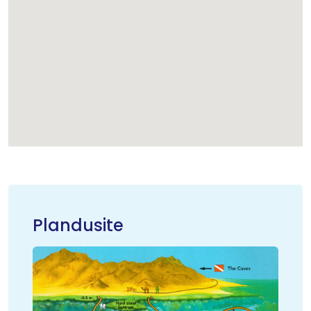
Plandusite