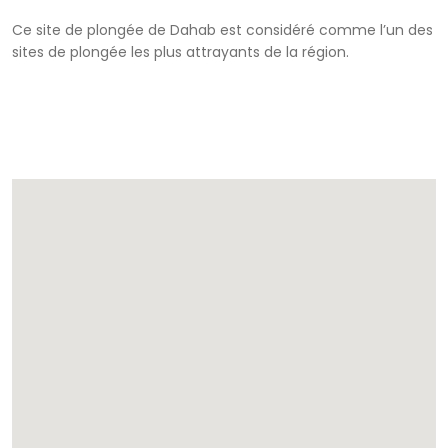
Ce site de plongée de Dahab est considéré comme l’un des
sites de plongée les plus attrayants de la région.