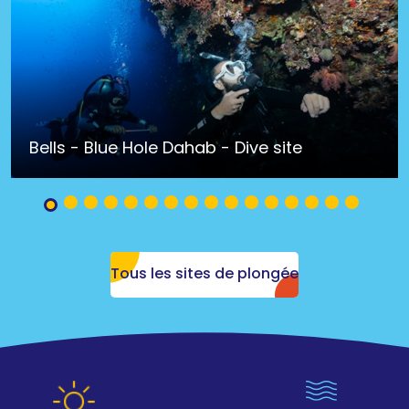
Bells - Blue Hole Dahab - Dive site
Tous les sites de plongée