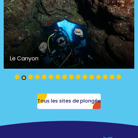
Le Canyon
Tous les sites de plongée