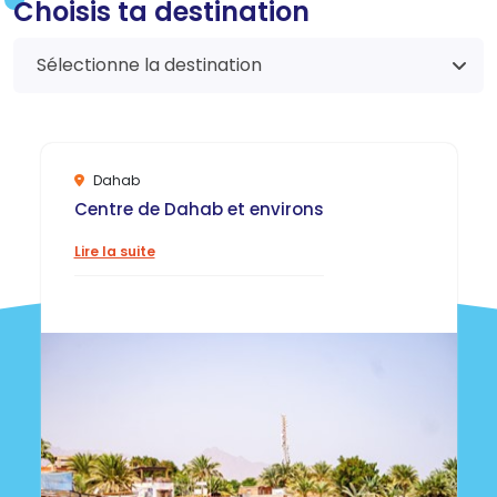
Choisis ta destination
Sélectionne la destination
Dahab
Centre de Dahab et environs
Lire la suite