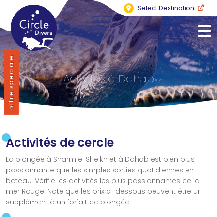
Select Destination
offre speciale
Activités à Dahab
Activités de cercle
La plongée à Sharm el Sheikh et à Dahab est bien plus
passionnante que les simples sorties quotidiennes en
bateau. Vérifie les activités les plus passionnantes de la
mer Rouge. Note que les prix ci-dessous peuvent être un
supplément à un forfait de plongée.