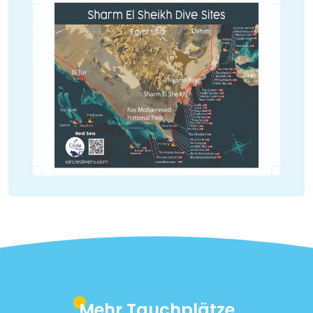
Mehr Tauchplätze