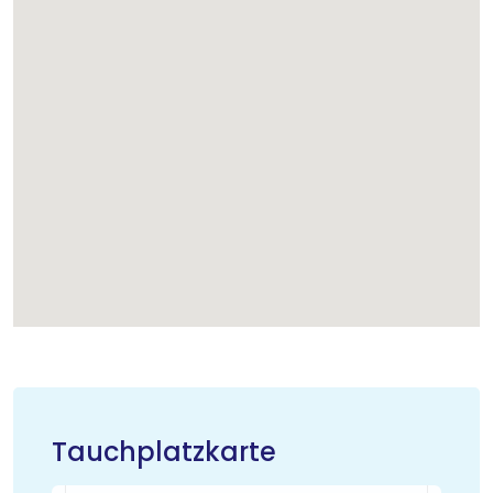
Tauchplatzkarte