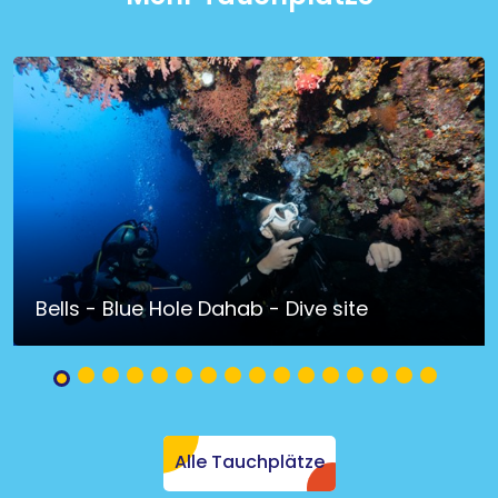
Bells - Blue Hole Dahab - Dive site
Alle Tauchplätze