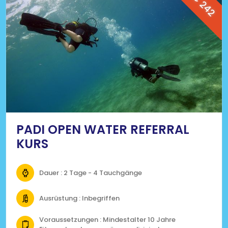
€ 242
PADI OPEN WATER REFERRAL
KURS
Dauer : 2 Tage - 4 Tauchgänge
Ausrüstung : Inbegriffen
Voraussetzungen : Mindestalter 10 Jahre