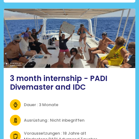
3 month internship - PADI
Divemaster and IDC
Dauer : 3 Monate
Ausrüstung : Nicht inbegriffen
Voraussetzungen : 18 Jahre alt