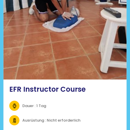
EFR Instructor Course
Dauer : 1 Tag
Ausrüstung : Nicht erforderlich