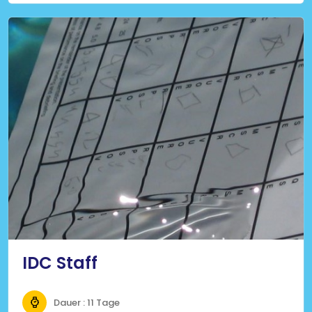
IDC Staff
Dauer : 11 Tage