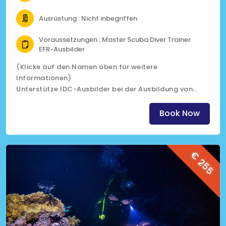
Ausrüstung : Nicht inbegriffen
Voraussetzungen : Master Scuba Diver Trainer
EFR-Ausbilder
(Klicke auf den Namen oben für weitere
Informationen)
Unterstütze IDC-Ausbilder bei der Ausbildung von
Ausbildern
Book Now
€ 255