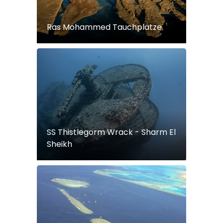
Ras Mohammed Tauchplätze
SS Thistlegorm Wrack - Sharm El
Sheikh