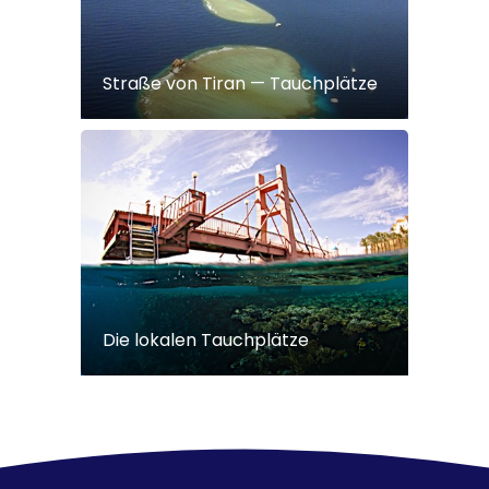
Straße von Tiran — Tauchplätze
Die lokalen Tauchplätze