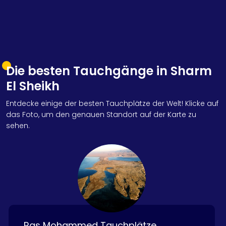
Die besten Tauchgänge in Sharm
El Sheikh
Entdecke einige der besten Tauchplätze der Welt! Klicke auf
das Foto, um den genauen Standort auf der Karte zu
sehen.
Ras Mohammed Tauchplätze