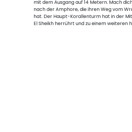
mit dem Ausgang auf 14 Metern. Mach dic
nach der Amphore, die ihren Weg vom W
hat. Der Haupt-Korallenturm hat in der Mi
El Sheikh herrührt und zu einem weiteren 