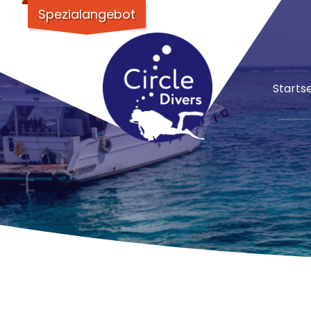
Spezialangebot
Startse