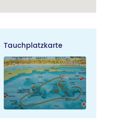
Tauchplatzkarte