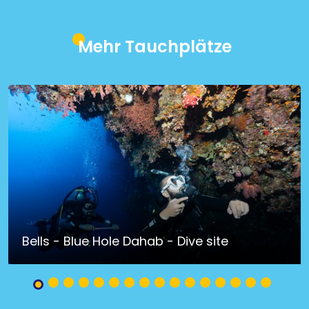
Mehr Tauchplätze
Bells - Blue Hole Dahab - Dive site