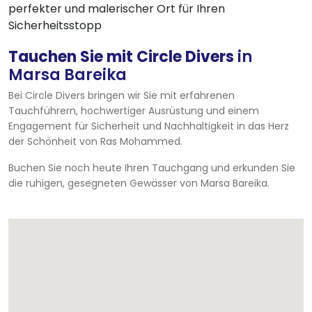
perfekter und malerischer Ort für Ihren
Sicherheitsstopp
Tauchen Sie mit Circle Divers
in
Marsa Bareika
Bei Circle Divers bringen wir Sie mit erfahrenen
Tauchführern, hochwertiger Ausrüstung und einem
Engagement für Sicherheit und Nachhaltigkeit in das Herz
der Schönheit von Ras Mohammed.
Buchen Sie noch heute Ihren Tauchgang und erkunden Sie
die ruhigen, gesegneten Gewässer von Marsa Bareika.