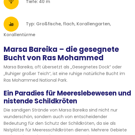
Tiefe: 40 m
Typ: Großfische, flach, Korallengarten,
Korallentürme
Marsa Bareika – die gesegnete
Bucht von Ras Mohammed
Marsa Bareika, oft übersetzt als „Gesegnetes Dock“ oder
„Ruhiger großer Teich“, ist eine ruhige natürliche Bucht im
Ras Mohammed National Park.
Ein Paradies für Meereslebewesen und
nistende Schildkröten
Die sandigen Strände von Marsa Bareika sind nicht nur
wunderschön, sondern auch von entscheidender
Bedeutung für den Schutz der Schildkröten, da sie als
Nistplätze für Meeresschildkröten dienen. Mehrere Gebiete