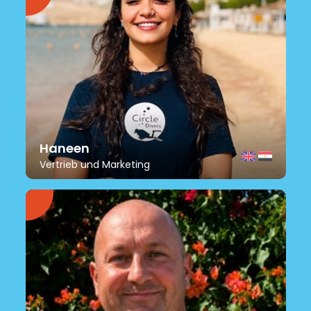
Haneen
Vertrieb und Marketing