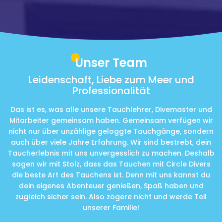
Unser Team
Leidenschaft, Liebe zum Meer und
Professionalität
Das ist es, was alle unsere Tauchlehrer, Divemaster und
Mitarbeiter gemeinsam haben. Gemeinsam verfügen wir
nicht nur über unzählige geloggte Tauchgänge, sondern
auch über viele Jahre Erfahrung. Wir sind bestrebt, dein
Taucherlebnis mit uns unvergesslich zu machen. Deshalb
sagen wir mit Stolz, dass das Tauchen mit Circle Divers
die beste Art des Tauchens ist. Denn mit uns kannst du
dein eigenes Abenteuer genießen, Spaß haben und
zugleich sicher sein. Also zögere nicht und werde Teil
unserer Familie!