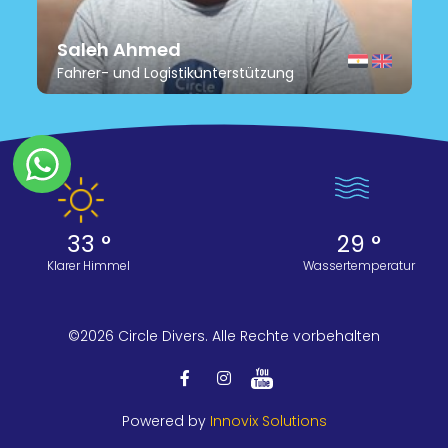
Saleh Ahmed
Fahrer- und Logistikunterstützung
33 °
29 °
Klarer Himmel
Wassertemperatur
©2026 Circle Divers. Alle Rechte vorbehalten
Powered by
Innovix Solutions