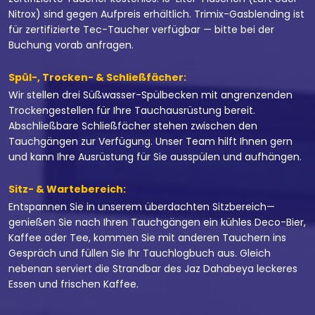
Nitrox) sind gegen Aufpreis erhältlich. Trimix-Gasblending ist
für zertifizierte Tec-Taucher verfügbar — bitte bei der
Buchung vorab anfragen.
Spül-, Trocken- & Schließfächer:
Wir stellen drei Süßwasser-Spülbecken mit angrenzenden
Trockengestellen für Ihre Tauchausrüstung bereit.
Abschließbare Schließfächer stehen zwischen den
Tauchgängen zur Verfügung. Unser Team hilft Ihnen gern
und kann Ihre Ausrüstung für Sie ausspülen und aufhängen.
Sitz- & Wartebereich:
Entspannen Sie in unserem überdachten Sitzbereich—
genießen Sie nach Ihren Tauchgängen ein kühles Deco-Bier,
Kaffee oder Tee, kommen Sie mit anderen Tauchern ins
Gespräch und füllen Sie Ihr Tauchlogbuch aus. Gleich
nebenan serviert die Strandbar des Jaz Dahabeya leckeres
Essen und frischen Kaffee.