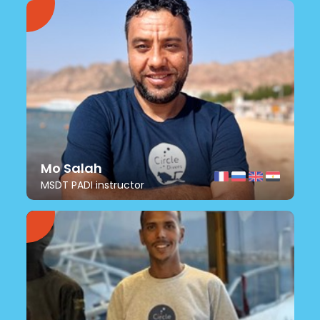
Mo Salah
MSDT PADI instructor