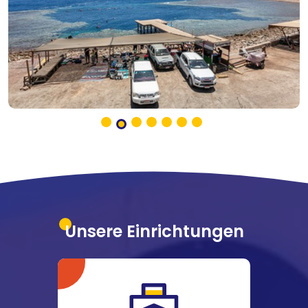
Unsere Einrichtungen