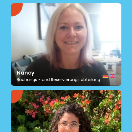
Nancy
Buchungs - und Reservierungs abteilung