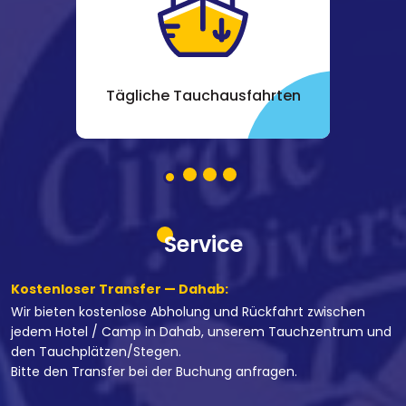
Tägliche Tauchausfahrten
Service
Kostenloser Transfer — Dahab:
Wir bieten kostenlose Abholung und Rückfahrt zwischen
jedem Hotel / Camp in Dahab, unserem Tauchzentrum und
den Tauchplätzen/Stegen.
Bitte den Transfer bei der Buchung anfragen.