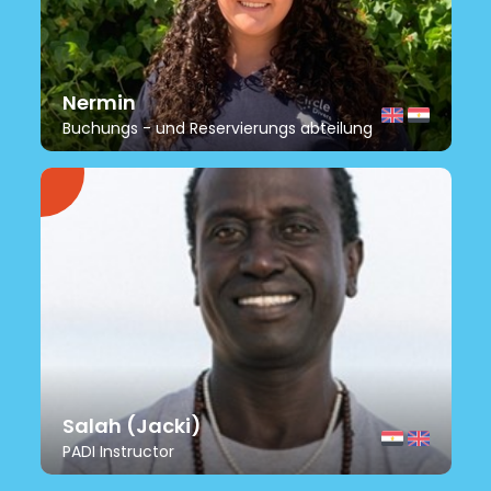
Nermin
Buchungs - und Reservierungs abteilung
Salah (Jacki)
PADI Instructor