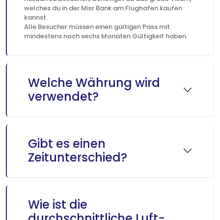
welches du in der Misr Bank am Flughafen kaufen
kannst.
Alle Besucher müssen einen gültigen Pass mit
mindestens noch sechs Monaten Gültigkeit haben.
Welche Währung wird
verwendet?
Gibt es einen
Zeitunterschied?
Wie ist die
durchschnittliche Luft-