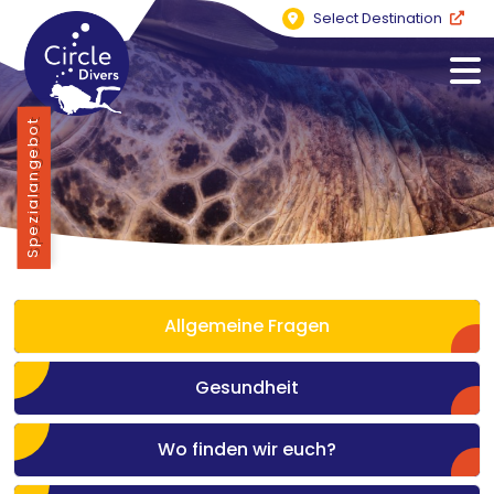
Select Destination
Spezialangebot
Allgemeine Fragen
Gesundheit
Wo finden wir euch?