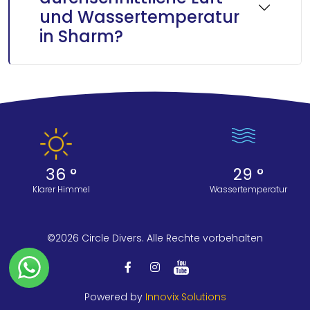
und Wassertemperatur
in Sharm?
36 °
29 °
Klarer Himmel
Wassertemperatur
©2026 Circle Divers. Alle Rechte vorbehalten
Powered by
Innovix Solutions