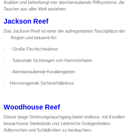
Arabien und beherbergt vier atemberaubende Riffsysteme, die
Taucher aus aller Welt anziehen.
Jackson Reef
Das Jackson Reef ist einer der aufregendsten Tauchplätze der
Region und bekannt für:
· Große Fischschwärme
·
· Saisonale Sichtungen von Hammerhaien
·
· Atemberaubende Korallengärten
·
Hervorragende Sichtverhältnisse
·
Woodhouse Reef
Dieser lange Strömungstauchgang bietet endlose, mit Korallen
bewachsene Steilwände und zahlreiche Gelegenheiten,
Adlerrochen und Schildkröten zu beobachten.