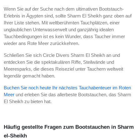
Wenn Sie auf der Suche nach dem ultimativen Bootstauch-
Erlebnis in Ägypten sind, sollte Sharm El Sheikh ganz oben auf
Ihrer Liste stehen. Mit weltberühmten Tauchplätzen, einer
unglaublichen Unterwasserwelt und ganzjährig idealen
Tauchbedingungen ist es kein Wunder, dass Taucher immer
wieder ans Rote Meer zurückkehren.
Schließen Sie sich Circle Divers Sharm El Sheikh an und
entdecken Sie die spektakulären Riffe, Steilwände und
Meeresparks, die dieses Reiseziel unter Tauchern weltweit
legendär gemacht haben.
Buchen Sie noch heute Ihr nächstes Tauchabenteuer im Roten
Meer
und erleben Sie das allerbeste Bootstauchen, das Sharm
El Sheikh zu bieten hat.
Häufig gestellte Fragen zum Bootstauchen in Sharm
el-Sheikh