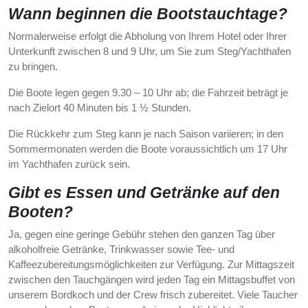
Wann beginnen die Bootstauchtage?
Normalerweise erfolgt die Abholung von Ihrem Hotel oder Ihrer
Unterkunft zwischen 8 und 9 Uhr, um Sie zum Steg/Yachthafen
zu bringen.
Die Boote legen gegen 9.30 – 10 Uhr ab; die Fahrzeit beträgt je
nach Zielort 40 Minuten bis 1 ½ Stunden.
Die Rückkehr zum Steg kann je nach Saison variieren; in den
Sommermonaten werden die Boote voraussichtlich um 17 Uhr
im Yachthafen zurück sein.
Gibt es Essen und Getränke auf den
Booten?
Ja, gegen eine geringe Gebühr stehen den ganzen Tag über
alkoholfreie Getränke, Trinkwasser sowie Tee- und
Kaffeezubereitungsmöglichkeiten zur Verfügung. Zur Mittagszeit
zwischen den Tauchgängen wird jeden Tag ein Mittagsbuffet von
unserem Bordkoch und der Crew frisch zubereitet. Viele Taucher