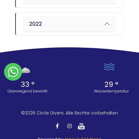
2022
33 °
29 °
Überwiegend bewölkt
Wassertemperatur
©2026 Circle Divers. Alle Rechte vorbehalten