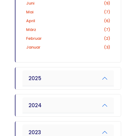
Juni
(9)
Mai
(7)
April
(6)
März
(7)
Februar
(2)
Januar
(3)
2025
2024
2023