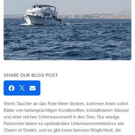
SHARE OUR BLOG POST
Wenn Taucher an das Rote Meer denken, kommen ihnen sofort
Bilder von farbenprächtigen Korallenriffen, kristallklarem Wasser
und einer reichen Unterwasserwelt in den Sinn. Nur wenige
Reiseziele bieten so spektakuläre Unterwassererlebnisse wie
Sharm el-Sheikh, und es gibt keine bessere Möglichkeit, die