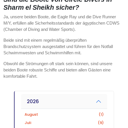
Sharm el Sheikh sicher?
Ja, unsere beiden Boote, die Eagle Ray und die Dive Runner
M/Y, erfüllen alle Sicherheitsstandards der ägyptischen CDWS
(Chamber of Diving and Water Sports).
Beide sind mit einem regelmäßig überprüften
Brandschutzsystem ausgestattet und führen für den Notfall
Schwimmwesten und Schwimmhilfen mit.
Obwohl die Strömungen oft stark sein können, sind unsere
beiden Boote robuste Schiffe und bieten allen Gästen eine
komfortable Fahrt.
2026
August
(1)
Juli
(9)