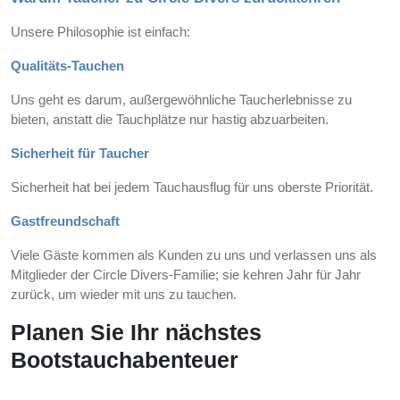
Unsere Philosophie ist einfach:
Qualitäts-Tauchen
Uns geht es darum, außergewöhnliche Taucherlebnisse zu
bieten, anstatt die Tauchplätze nur hastig abzuarbeiten.
Sicherheit für Taucher
Sicherheit hat bei jedem Tauchausflug für uns oberste Priorität.
Gastfreundschaft
Viele Gäste kommen als Kunden zu uns und verlassen uns als
Mitglieder der Circle Divers-Familie; sie kehren Jahr für Jahr
zurück, um wieder mit uns zu tauchen.
Planen Sie Ihr nächstes
Bootstauchabenteuer