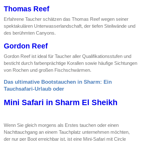
Thomas Reef
Erfahrene Taucher schätzen das Thomas Reef wegen seiner
spektakulären Unterwasserlandschaft, der tiefen Steilwände und
des berühmten Canyons.
Gordon Reef
Gordon Reef ist ideal für Taucher aller Qualifikationsstufen und
besticht durch farbenprächtige Korallen sowie häufige Sichtungen
von Rochen und großen Fischschwärmen.
Das ultimative Bootstauchen in Sharm: Ein
Tauchsafari-Urlaub oder
Mini Safari in Sharm El Sheikh
Wenn Sie gleich morgens als Erstes tauchen oder einen
Nachttauchgang an einem Tauchplatz unternehmen möchten,
der nur per Boot erreichbar ist, ist eine Mini-Safari mit Circle