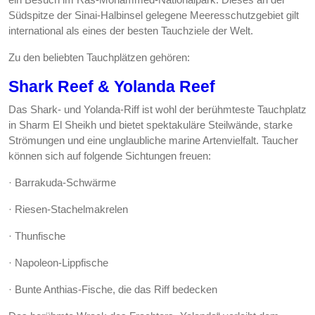
Südspitze der Sinai-Halbinsel gelegene Meeresschutzgebiet gilt
international als eines der besten Tauchziele der Welt.
Zu den beliebten Tauchplätzen gehören:
Shark Reef & Yolanda Reef
Das Shark- und Yolanda-Riff ist wohl der berühmteste Tauchplatz
in Sharm El Sheikh und bietet spektakuläre Steilwände, starke
Strömungen und eine unglaubliche marine Artenvielfalt. Taucher
können sich auf folgende Sichtungen freuen:
· Barrakuda-Schwärme
· Riesen-Stachelmakrelen
· Thunfische
· Napoleon-Lippfische
· Bunte Anthias-Fische, die das Riff bedecken