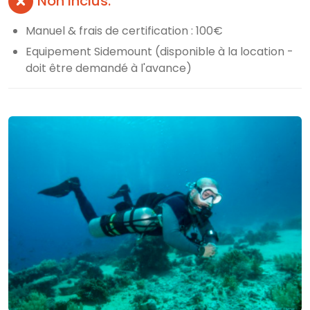
Non inclus:
Manuel & frais de certification : 100€
Equipement Sidemount (disponible à la location -
doit être demandé à l'avance)