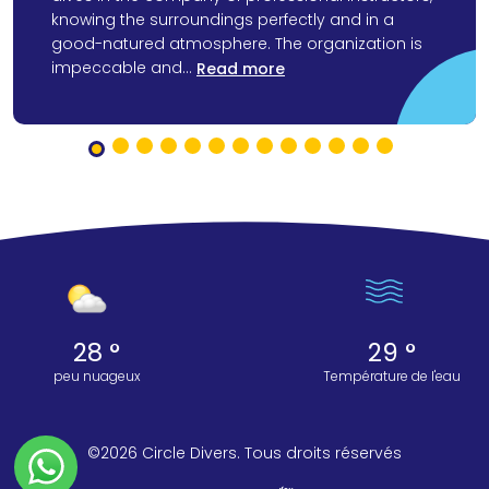
knowing the surroundings perfectly and in a
good-natured atmosphere. The organization is
impeccable and...
Read more
28 °
29 °
peu nuageux
Température de l'eau
©2026 Circle Divers. Tous droits réservés