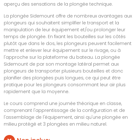
aperçu des sensations de la plongée technique.
La plongée Sidemount offre de nombreux avantages aux
plongeurs qui souhaitent simplifier le transport et la
manipulation de leur équipement et/ou prolonger leur
temps de plongée. En fixant les bouteilles sur les côtés
plutôt que dans le dos, les plongeurs peuvent facilement
mettre et enlever leur équipement sur le rivage, ou à
l'approche sur la plateforme du bateau. La plongée
Sidemount de par son montage latéral permet aux
plongeurs de transporter plusieurs bouteilles et donc
planifier des plongées puis longues, ce qui peut être
pratique pour les plongeurs consommant leur air plus
rapidement que la moyenne.
Le cours comprend une journée théorique en classe,
comprenant l'apprentissage de la configuration et de
l'assemblage de l'équipement, ainsi qu'une plongée en
milieu protégé et 3 plongées en milieu naturel.