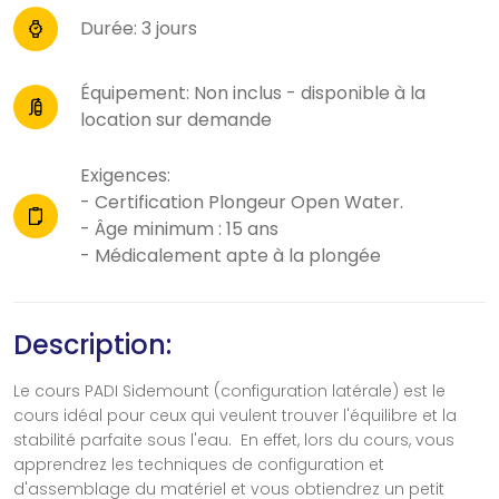
Durée: 3 jours
Équipement: Non inclus - disponible à la
location sur demande
Exigences:
- Certification Plongeur Open Water.
- Âge minimum : 15 ans
- Médicalement apte à la plongée
Description:
Le cours PADI Sidemount (configuration latérale) est le
cours idéal pour ceux qui veulent trouver l'équilibre et la
stabilité parfaite sous l'eau. En effet, lors du cours, vous
apprendrez les techniques de configuration et
d'assemblage du matériel et vous obtiendrez un petit