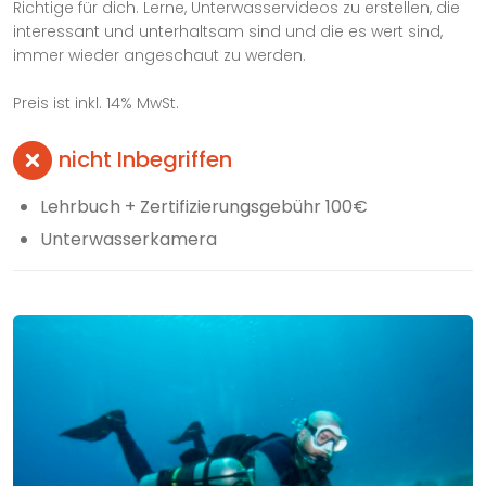
Richtige für dich. Lerne, Unterwasservideos zu erstellen, die
interessant und unterhaltsam sind und die es wert sind,
immer wieder angeschaut zu werden.
Preis ist inkl. 14% MwSt.
nicht Inbegriffen
Lehrbuch + Zertifizierungsgebühr 100€
Unterwasserkamera