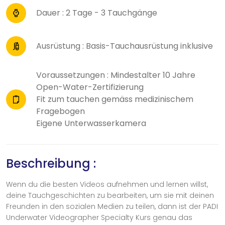
Dauer : 2 Tage - 3 Tauchgänge
Ausrüstung : Basis-Tauchausrüstung inklusive
Voraussetzungen : Mindestalter 10 Jahre
Open-Water-Zertifizierung
Fit zum tauchen gemäss medizinischem
Fragebogen
Eigene Unterwasserkamera
Beschreibung :
Wenn du die besten Videos aufnehmen und lernen willst,
deine Tauchgeschichten zu bearbeiten, um sie mit deinen
Freunden in den sozialen Medien zu teilen, dann ist der PADI
Underwater Videographer Specialty Kurs genau das