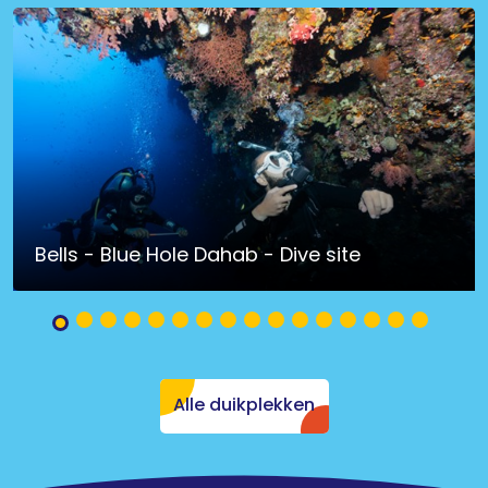
Bells - Blue Hole Dahab - Dive site
Alle duikplekken