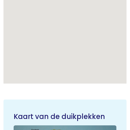
Kaart van de duikplekken