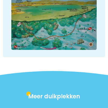
Meer duikplekken