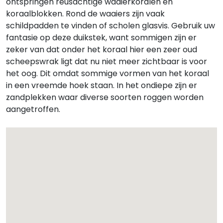
ontspringen reusachtige waaierkoralen en
koraalblokken. Rond de waaiers zijn vaak
schildpadden te vinden of scholen glasvis. Gebruik uw
fantasie op deze duikstek, want sommigen zijn er
zeker van dat onder het koraal hier een zeer oud
scheepswrak ligt dat nu niet meer zichtbaar is voor
het oog. Dit omdat sommige vormen van het koraal
in een vreemde hoek staan. In het ondiepe zijn er
zandplekken waar diverse soorten roggen worden
aangetroffen.