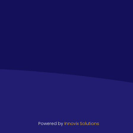
Powered by
Innovix Solutions