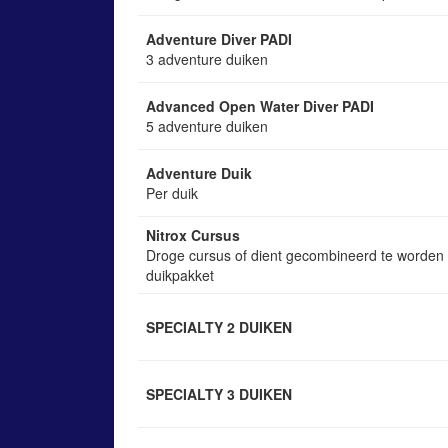
Adventure Diver PADI
3 adventure duiken
Advanced Open Water Diver PADI
5 adventure duiken
Adventure Duik
Per duik
Nitrox Cursus
Droge cursus of dient gecombineerd te worden
duikpakket
SPECIALTY 2 DUIKEN
SPECIALTY 3 DUIKEN