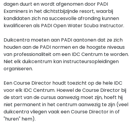
dagen duurt en wordt afgenomen door PADI
Examiners in het dichtstbijzijnde resort, waarbij
kandidaten zich na succesvolle afronding kunnen
kwalificeren als PADI Open Water Scuba Instructor.
Duikcentra moeten aan PADI aantonen dat ze zich
houden aan de PADI normen en de hoogste niveaus
van professionaliteit om een IDC Centrum te worden.
Niet elk duikcentrum kan instructeursopleidingen
organiseren.
Een Course Director houdt toezicht op de hele IDC
voor elk IDC Centrum. Hoewel de Course Director bij
de start van de cursus aanwezig moet zijn, hoeft hij
niet permanent in het centrum aanwezig te zijn (veel
duikcentra vliegen vaak een Course Director in of
"huren" hem).