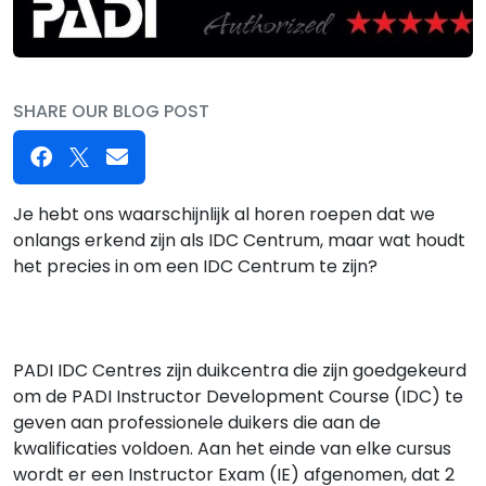
SHARE OUR BLOG POST
Je hebt ons waarschijnlijk al horen roepen dat we
onlangs erkend zijn als IDC Centrum, maar wat houdt
het precies in om een IDC Centrum te zijn?
PADI IDC Centres zijn duikcentra die zijn goedgekeurd
om de PADI Instructor Development Course (IDC) te
geven aan professionele duikers die aan de
kwalificaties voldoen. Aan het einde van elke cursus
wordt er een Instructor Exam (IE) afgenomen, dat 2