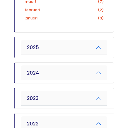
maart
(7)
februari
(2)
januari
(3)
2025
2024
2023
2022