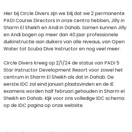
Hier bij Circle Divers zijn we blij dat we 2 permanente
PADI Course Directors in onze centra hebben, Jilly in
Sharm El Sheikh en Andi in Dahab. Samen kunnen Jilly
en Andi bogen op meer dan 40 jaar professionele
duikinstructie aan duikers van alle niveaus, van Open
Water tot Scuba Dive Instructor en nog veel meer.
Circle Divers kreeg op 2/1/24 de status van PADI 5
Star Instructor Development Resort voor zowel het
centrum in Sharm El Sheikh als dat in Dahab. De
eerste IDC zal eind januari plaatsvinden en de IE
examens worden half februari gehouden in Sharm el
Sheikh en Dahab. Kijk voor ons volledige IDC schema
op de IDC pagina op onze website.