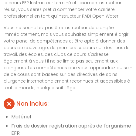
le cours EFR Instructeur terminé et l'examen Instructeur
réussi, vous serez prêt à commencer votre carrière
professionnel en tant qu'instructeur PADI Open Water.
Vous ne souhaitez pas être Instructeur de plongée
immédiatement, mais vous souhaitez simplement élargir
votre panel de compétences et être apte à donner des
cours de sauvetage, de premiers secours sur des lieux de
travail, des écoles, des clubs ce cours s'adresse
également à vous ! Il ne se limite pas seulement aux
plongeurs. Les compétences que vous apprendrez au sein
de ce cours sont basées sur des directives de soins
d'urgence internationalement reconnues et accessibles à
tout le monde, quelque soit l'âge.
Non inclus:
Matériel
Frais de dossier registration auprès de l'organisme
EFR