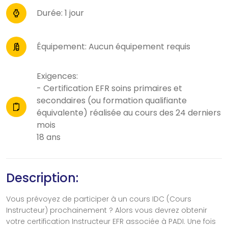
Durée: 1 jour
Équipement: Aucun équipement requis
Exigences:
- Certification EFR soins primaires et
secondaires (ou formation qualifiante
équivalente) réalisée au cours des 24 derniers
mois
18 ans
Description:
Vous prévoyez de participer à un cours IDC (Cours
Instructeur) prochainement ? Alors vous devrez obtenir
votre certification Instructeur EFR associée à PADI. Une fois