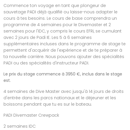
Commence ton voyage en tant que plongeur de
sauvetage PADI déjà qualifié ou laisse-nous adapter le
cours à tes besoins. Le cours de base comprendra un
programme de 4 semaines pour le Divemaster et 2
semaines pour l'IDC, y compris le cours EFRi, se cumulant
avec 2 jours de Padi IE. Les 5 à 6 semaines
supplémentaires incluses dans le programme de stage te
permettent d'acquérir de l'expérience et de te préparer à
ta nouvelle carrière. Nous pouvons ajouter des spécialités
PADI ou des spécialités d'instructeur PADI.
Le prix du stage commence à 3950 €, inclus dans le stage
est.
4 semaines de Dive Master avec jusqu'à 14 jours de droits
d'entrée dans les parcs nationaux et le déjeuner et les
boissons pendant que tu es sur le bateau.
PADI Divemaster Crewpack
2 semaines IDC