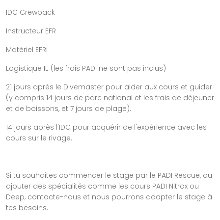
IDC Crewpack
Instructeur EFR
Matériel EFRi
Logistique IE (les frais PADI ne sont pas inclus)
21 jours après le Divemaster pour aider aux cours et guider
(y compris 14 jours de parc national et les frais de déjeuner
et de boissons, et 7 jours de plage).
14 jours après l'IDC pour acquérir de l'expérience avec les
cours sur le rivage.
Si tu souhaites commencer le stage par le PADI Rescue, ou
ajouter des spécialités comme les cours PADI Nitrox ou
Deep, contacte-nous et nous pourrons adapter le stage à
tes besoins.