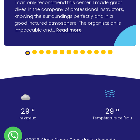
I can only recommend this center. I made great
dives in the company of professional instructors,
knowing the surroundings perfectly and in a
good-natured atmosphere. The organization is
impeccable and...
Read more
29 °
29 °
nuageux
Température de l'eau