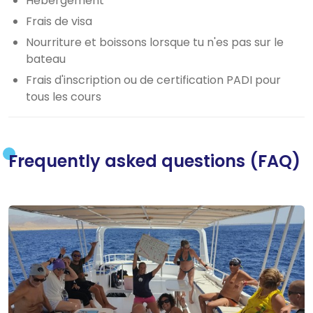
Hébergement
Frais de visa
Nourriture et boissons lorsque tu n'es pas sur le
bateau
Frais d'inscription ou de certification PADI pour
tous les cours
Frequently asked questions (FAQ)