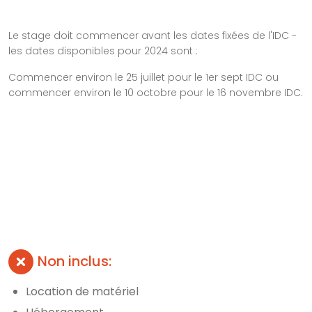
Le stage doit commencer avant les dates fixées de l'IDC -
les dates disponibles pour 2024 sont :
Commencer environ le 25 juillet pour le 1er sept IDC ou
commencer environ le 10 octobre pour le 16 novembre IDC.
Non inclus:
Location de matériel