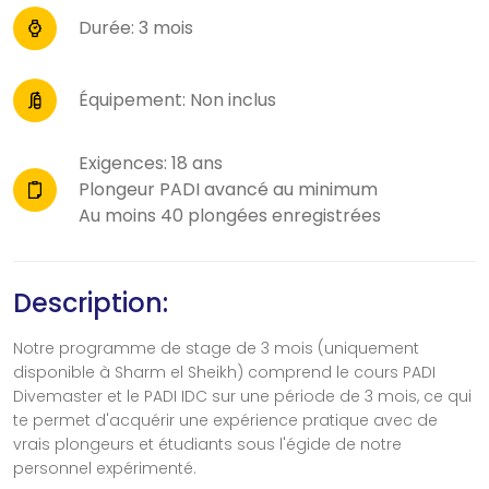
Durée: 3 mois
Équipement: Non inclus
Exigences: 18 ans
Plongeur PADI avancé au minimum
Au moins 40 plongées enregistrées
Description:
Notre programme de stage de 3 mois (uniquement
disponible à Sharm el Sheikh) comprend le cours PADI
Divemaster et le PADI IDC sur une période de 3 mois, ce qui
te permet d'acquérir une expérience pratique avec de
vrais plongeurs et étudiants sous l'égide de notre
personnel expérimenté.