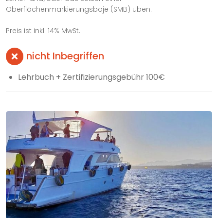
Oberflächenmarkierungsboje (SMB) üben.
Preis ist inkl. 14% MwSt.
nicht Inbegriffen
Lehrbuch + Zertifizierungsgebühr 100€