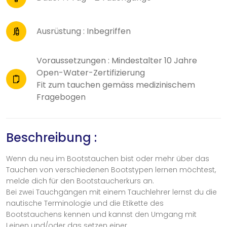
Ausrüstung : Inbegriffen
Voraussetzungen : Mindestalter 10 Jahre
Open-Water-Zertifizierung
Fit zum tauchen gemäss medizinischem
Fragebogen
Beschreibung :
Wenn du neu im Bootstauchen bist oder mehr über das
Tauchen von verschiedenen Bootstypen lernen möchtest,
melde dich für den Bootstaucherkurs an.
Bei zwei Tauchgängen mit einem Tauchlehrer lernst du die
nautische Terminologie und die Etikette des
Bootstauchens kennen und kannst den Umgang mit
Leinen und/oder das setzen einer