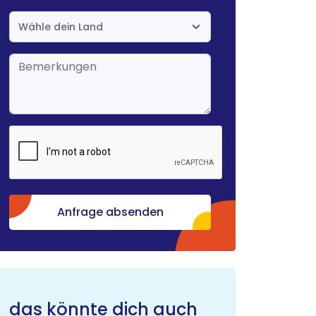
Anfrage absenden
das könnte dich auch