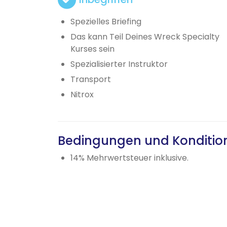
Spezielles Briefing
Das kann Teil Deines Wreck Specialty
Kurses sein
Spezialisierter Instruktor
Transport
Nitrox
Bedingungen und Konditio
14% Mehrwertsteuer inklusive.