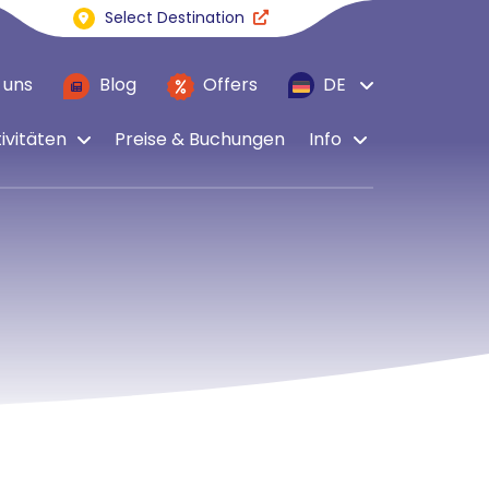
Select Destination
 uns
Blog
Offers
DE
ivitäten
Preise & Buchungen
Info