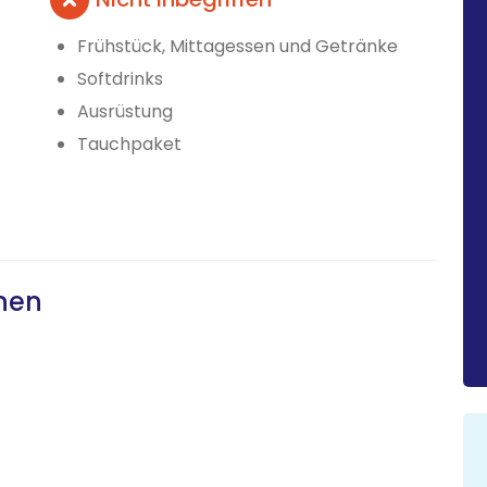
Frühstück, Mittagessen und Getränke
Softdrinks
Ausrüstung
Tauchpaket
nen