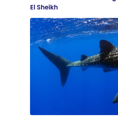
El Sheikh