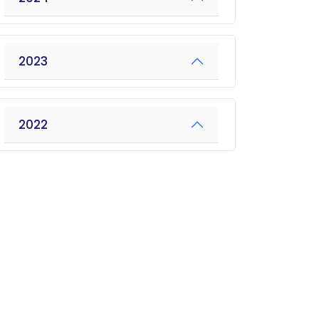
2023
2022