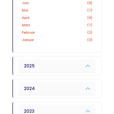
Juni
(9)
Mai
(7)
April
(6)
März
(7)
Februar
(2)
Januar
(3)
2025
2024
2023