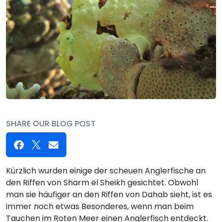
SHARE OUR BLOG POST
Kürzlich wurden einige der scheuen Anglerfische an
den Riffen von Sharm el Sheikh gesichtet. Obwohl
man sie häufiger an den Riffen von Dahab sieht, ist es
immer noch etwas Besonderes, wenn man beim
Tauchen im Roten Meer einen Anglerfisch entdeckt.