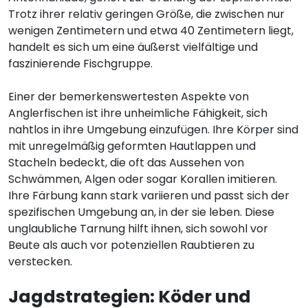
Trotz ihrer relativ geringen Größe, die zwischen nur
wenigen Zentimetern und etwa 40 Zentimetern liegt,
handelt es sich um eine äußerst vielfältige und
faszinierende Fischgruppe.
Einer der bemerkenswertesten Aspekte von
Anglerfischen ist ihre unheimliche Fähigkeit, sich
nahtlos in ihre Umgebung einzufügen. Ihre Körper sind
mit unregelmäßig geformten Hautlappen und
Stacheln bedeckt, die oft das Aussehen von
Schwämmen, Algen oder sogar Korallen imitieren.
Ihre Färbung kann stark variieren und passt sich der
spezifischen Umgebung an, in der sie leben. Diese
unglaubliche Tarnung hilft ihnen, sich sowohl vor
Beute als auch vor potenziellen Raubtieren zu
verstecken.
Jagdstrategien: Köder und