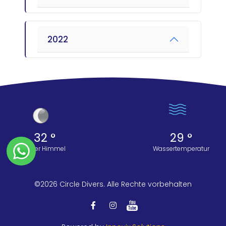
2022
32 °
29 °
Klarer Himmel
Wassertemperatur
©2026 Circle Divers. Alle Rechte vorbehalten