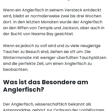
Wenn ein Anglerfisch in seinem Versteck entdeckt
wird, bleibt er normalerweise zwei bis drei Wochen
dort. In den letzten Monaten wurde der Anglerfisch
an den Riffen von Temple und Jackson, aber auch in
der Bucht von Naama Bay gesichtet.
Wenn es jedoch zu voll wird und zu viele neugierige
Taucher zu Besuch sind, ziehen sie oft um. Die
Wintermonate mit weniger überfüllten Tauchplätzen
sind die perfekte Zeit, um einen Anglerfisch zu
beobachten.
Was ist das Besondere am
Anglerfisch?
Der Anglerfisch, wissenschaftlich bekannt als
Antennariidae, gehört zur Ordnung der Lophiiformes.