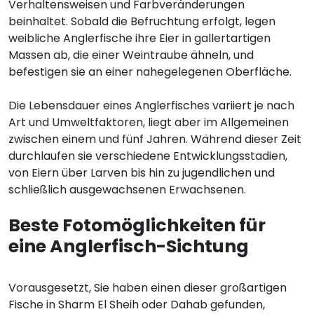
Verhaltensweisen und Farbveränderungen
beinhaltet. Sobald die Befruchtung erfolgt, legen
weibliche Anglerfische ihre Eier in gallertartigen
Massen ab, die einer Weintraube ähneln, und
befestigen sie an einer nahegelegenen Oberfläche.
Die Lebensdauer eines Anglerfisches variiert je nach
Art und Umweltfaktoren, liegt aber im Allgemeinen
zwischen einem und fünf Jahren. Während dieser Zeit
durchlaufen sie verschiedene Entwicklungsstadien,
von Eiern über Larven bis hin zu jugendlichen und
schließlich ausgewachsenen Erwachsenen.
Beste Fotomöglichkeiten für
eine Anglerfisch-Sichtung
Vorausgesetzt, Sie haben einen dieser großartigen
Fische in Sharm El Sheih oder Dahab gefunden,