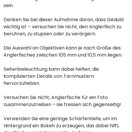
sein.
Denken Sie bei dieser Aufnahme daran, dass Geduld
wichtig ist – versuchen Sie nicht, den Anglerfisch zu
berühren, zu stupsen oder zu verärgern.
Die Auswahl an Objektiven kann je nach Größe des
Anglerfisches zwischen 105 mm und 10,5 mm liegen.
Seitenbeleuchtung kann dabei helfen, die
komplizierten Details von Tarnmustern
hervorzuheben.
Versuchen Sie nicht, Anglerfische für ein Foto
zusammenzutreiben – sie fressen sich gegenseitig!
Verwenden Sie eine geringe Schärfentiefe, um im
Hintergrund ein Bokeh zu erzeugen, das dabei hilft,