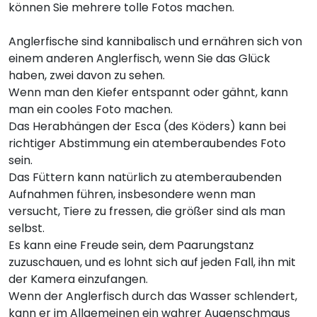
können Sie mehrere tolle Fotos machen.
Anglerfische sind kannibalisch und ernähren sich von
einem anderen Anglerfisch, wenn Sie das Glück
haben, zwei davon zu sehen.
Wenn man den Kiefer entspannt oder gähnt, kann
man ein cooles Foto machen.
Das Herabhängen der Esca (des Köders) kann bei
richtiger Abstimmung ein atemberaubendes Foto
sein.
Das Füttern kann natürlich zu atemberaubenden
Aufnahmen führen, insbesondere wenn man
versucht, Tiere zu fressen, die größer sind als man
selbst.
Es kann eine Freude sein, dem Paarungstanz
zuzuschauen, und es lohnt sich auf jeden Fall, ihn mit
der Kamera einzufangen.
Wenn der Anglerfisch durch das Wasser schlendert,
kann er im Allgemeinen ein wahrer Augenschmaus