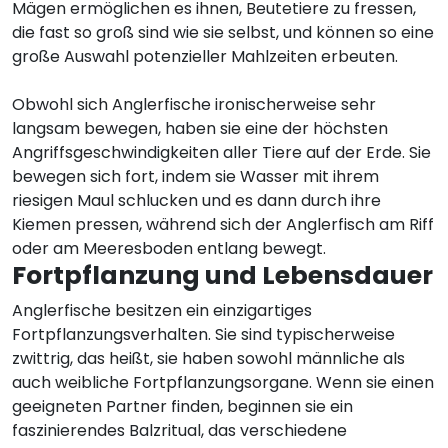
Mägen ermöglichen es ihnen, Beutetiere zu fressen,
die fast so groß sind wie sie selbst, und können so eine
große Auswahl potenzieller Mahlzeiten erbeuten.
Obwohl sich Anglerfische ironischerweise sehr
langsam bewegen, haben sie eine der höchsten
Angriffsgeschwindigkeiten aller Tiere auf der Erde. Sie
bewegen sich fort, indem sie Wasser mit ihrem
riesigen Maul schlucken und es dann durch ihre
Kiemen pressen, während sich der Anglerfisch am Riff
oder am Meeresboden entlang bewegt.
Fortpflanzung und Lebensdauer
Anglerfische besitzen ein einzigartiges
Fortpflanzungsverhalten. Sie sind typischerweise
zwittrig, das heißt, sie haben sowohl männliche als
auch weibliche Fortpflanzungsorgane. Wenn sie einen
geeigneten Partner finden, beginnen sie ein
faszinierendes Balzritual, das verschiedene