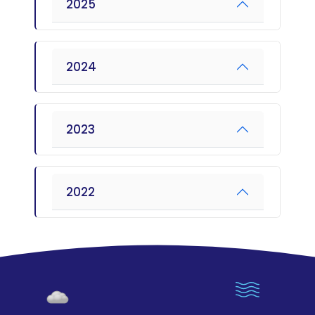
2025
2024
2023
2022