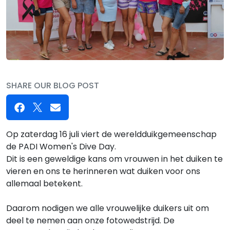
SHARE OUR BLOG POST
Op zaterdag 16 juli viert de wereldduikgemeenschap
de PADI Women's Dive Day.
Dit is een geweldige kans om vrouwen in het duiken te
vieren en ons te herinneren wat duiken voor ons
allemaal betekent.
Daarom nodigen we alle vrouwelijke duikers uit om
deel te nemen aan onze fotowedstrijd. De