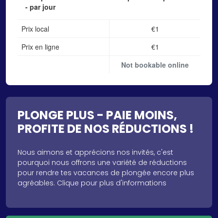
- par jour
Prix local
€1
Prix en ligne
€1
Not bookable online
PLONGE PLUS - PAIE MOINS,
PROFITE DE NOS RÉDUCTIONS !
Nous aimons et apprécions nos invités, c'est
pourquoi nous offrons une variété de réductions
pour rendre tes vacances de plongée encore plus
agréables. Clique pour plus d'informations