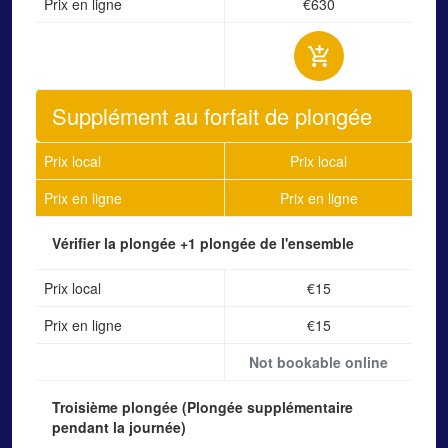
Prix en ligne
€630
Supplément au forfait de plongée
Prix local
Prix local
Prix en ligne
Prix en ligne
Vérifier la plongée
+1 plongée de l'ensemble
Prix local
€15
Prix en ligne
€15
Not bookable online
Troisième plongée
(Plongée supplémentaire
pendant la journée)