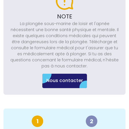
NOTE
La plongée sous-marine de loisir et l'apnée
nécessitent une bonne santé physique et mentale. Il
existe quelques conditions médicales qui peuvent
être dangereuses lors de la plongée. Télécharge et
consulte le formulaire médical pour t'assurer que tu
es médicalement apte à plonger. Si tu as des
questions concernant le formulaire médical, n'hésite
pas à nous contacter.
Nous contacter
1
2