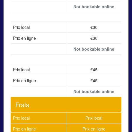
Not bookable online
Prix local
€30
Prix en ligne
€30
Not bookable online
Prix local
€45
Prix en ligne
€45
Not bookable online
Frais
Prix local
Prix local
Prix en ligne
Prix en ligne