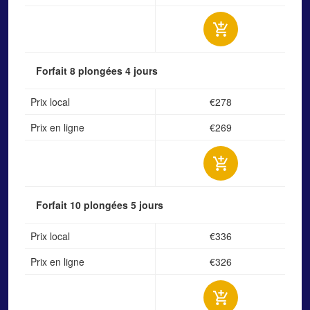
Forfait 8 plongées
4 jours
Prix local
€278
Prix en ligne
€269
Forfait 10 plongées
5 jours
Prix local
€336
Prix en ligne
€326