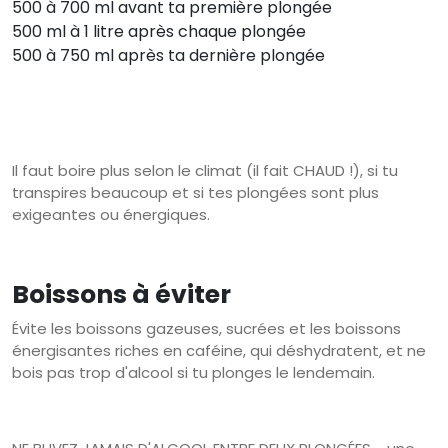
500 à 700 ml avant ta première plongée
500 ml à 1 litre après chaque plongée
500 à 750 ml après ta dernière plongée
Il faut boire plus selon le climat (il fait CHAUD !), si tu
transpires beaucoup et si tes plongées sont plus
exigeantes ou énergiques.
Boissons à éviter
Évite les boissons gazeuses, sucrées et les boissons
énergisantes riches en caféine, qui déshydratent, et ne
bois pas trop d'alcool si tu plonges le lendemain.