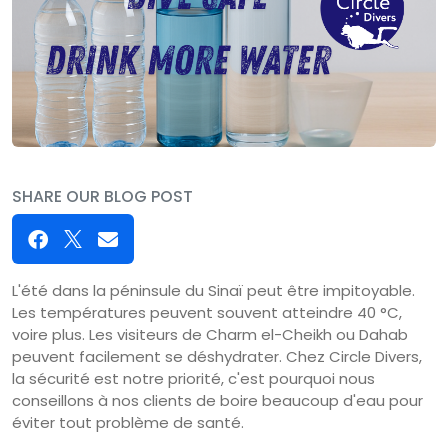
SHARE OUR BLOG POST
L'été dans la péninsule du Sinaï peut être impitoyable.
Les températures peuvent souvent atteindre 40 °C,
voire plus. Les visiteurs de Charm el-Cheikh ou Dahab
peuvent facilement se déshydrater. Chez Circle Divers,
la sécurité est notre priorité, c'est pourquoi nous
conseillons à nos clients de boire beaucoup d'eau pour
éviter tout problème de santé.