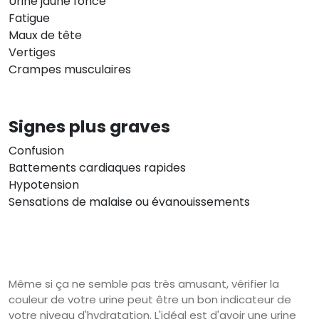
Urine jaune foncé
Fatigue
Maux de tête
Vertiges
Crampes musculaires
Signes plus graves
Confusion
Battements cardiaques rapides
Hypotension
Sensations de malaise ou évanouissements
Même si ça ne semble pas très amusant, vérifier la
couleur de votre urine peut être un bon indicateur de
votre niveau d'hydratation. L'idéal est d'avoir une urine