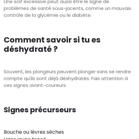
Une soif excessive peut aussi être le signe de
problèmes de santé sous-jacents, comme un mauvais
contrôle de la glycémie ou le diabète.
Comment savoir si tu es
déshydraté ?
Souvent, les plongeurs peuvent plonger sans se rendre
compte qu'ils sont déjà déshydratés. Fais attention à
ces signes avant-coureurs.
Signes précurseurs
Bouche ou lèvres sèches