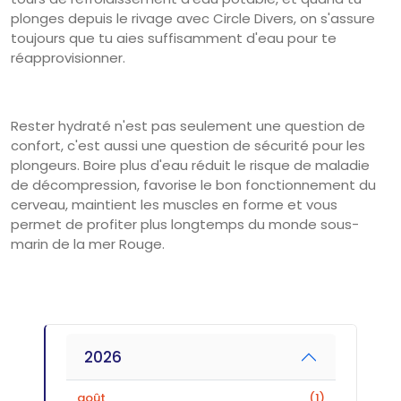
plonges depuis le rivage avec Circle Divers, on s'assure
toujours que tu aies suffisamment d'eau pour te
réapprovisionner.
Rester hydraté n'est pas seulement une question de
confort, c'est aussi une question de sécurité pour les
plongeurs. Boire plus d'eau réduit le risque de maladie
de décompression, favorise le bon fonctionnement du
cerveau, maintient les muscles en forme et vous
permet de profiter plus longtemps du monde sous-
marin de la mer Rouge.
2026
août
(1)