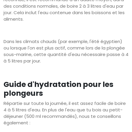
des conditions normales, de boire 2 à 3 litres d'eau par
jour. Cela inclut l'eau contenue dans les boissons et les
aliments.
Dans les climats chauds (par exemple, l'été égyptien)
ou lorsque l'on est plus actif, comme lors de la plongée
sous-marine, cette quantité d'eau nécessaire passe à 4
à 5 litres par jour.
Guide d'hydratation pour les
plongeurs
Répartie sur toute la journée, il est assez facile de boire
4 à 5 litres d'eau. En plus de l'eau que tu bois au petit-
déjeuner (500 ml recommandés), nous te conseillons
également :