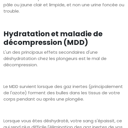
pâle ou jaune clair et limpide, et non une urine foncée ou
trouble.
Hydratation et maladie de
décompression (MDD)
L'un des principaux effets secondaires d'une
déshydratation chez les plongeurs est le mal de
décompression.
Le MDD survient lorsque des gaz inertes (principalement
de l'azote) forment des bulles dans les tissus de votre
corps pendant ou après une plongée.
Lorsque vous êtes déshydraté, votre sang s'épaissit, ce
qui rend plus difficile l'élimination des gaz inertes de vos