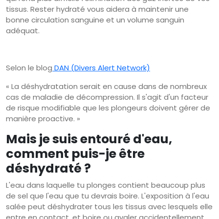
tissus. Rester hydraté vous aidera à maintenir une
bonne circulation sanguine et un volume sanguin
adéquat.
Selon le blog
DAN (Divers Alert Network)
« La déshydratation serait en cause dans de nombreux
cas de maladie de décompression. Il s'agit d'un facteur
de risque modifiable que les plongeurs doivent gérer de
manière proactive. »
Mais je suis entouré d'eau,
comment puis-je être
déshydraté ?
L'eau dans laquelle tu plonges contient beaucoup plus
de sel que l'eau que tu devrais boire. L'exposition à l'eau
salée peut déshydrater tous les tissus avec lesquels elle
entre en contact, et boire ou avaler accidentellement