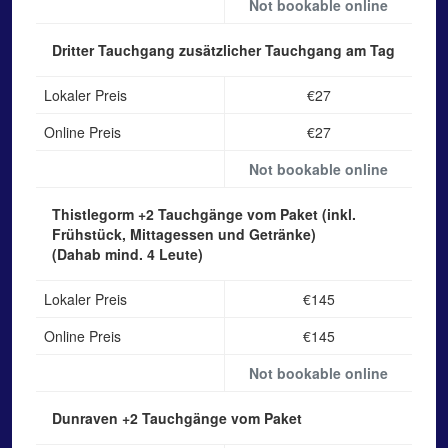
Not bookable online
Dritter Tauchgang
zusätzlicher Tauchgang am Tag
Lokaler Preis
€27
Online Preis
€27
Not bookable online
Thistlegorm
+2 Tauchgänge vom Paket (inkl.
Frühstück, Mittagessen und Getränke)
(Dahab mind. 4 Leute)
Lokaler Preis
€145
Online Preis
€145
Not bookable online
Dunraven
+2 Tauchgänge vom Paket