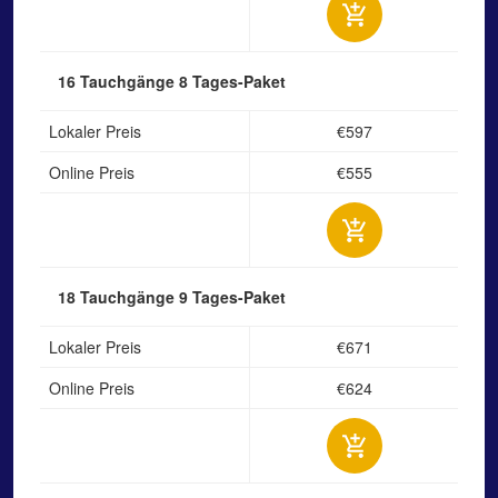
16 Tauchgänge
8 Tages-Paket
Lokaler Preis
€597
Online Preis
€555
18 Tauchgänge
9 Tages-Paket
Lokaler Preis
€671
Online Preis
€624