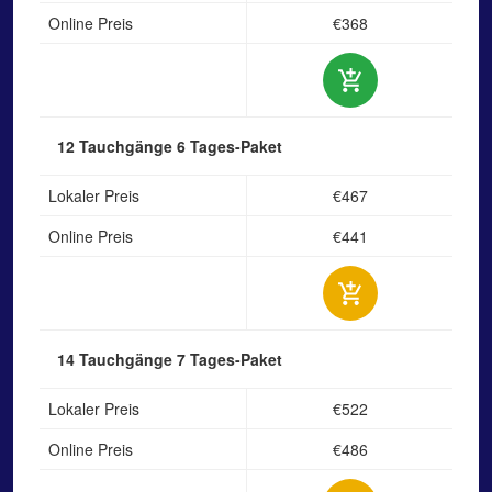
Online Preis
€368
12 Tauchgänge
6 Tages-Paket
Lokaler Preis
€467
Online Preis
€441
14 Tauchgänge
7 Tages-Paket
Lokaler Preis
€522
Online Preis
€486