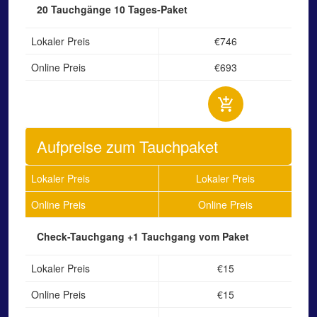
20 Tauchgänge
10 Tages-Paket
Lokaler Preis
€746
Online Preis
€693
Aufpreise zum Tauchpaket
Lokaler Preis
Lokaler Preis
Online Preis
Online Preis
Check-Tauchgang
+1 Tauchgang vom Paket
Lokaler Preis
€15
Online Preis
€15