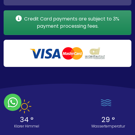
Credit Card payments are subject to 3%
payment processing fees.
34 °
29 °
Klarer Himmel
Wassertemperatur