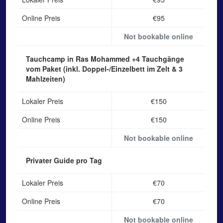
Online Preis
€95
Not bookable online
Tauchcamp in Ras Mohammed
+4 Tauchgänge
vom Paket (inkl. Doppel-/Einzelbett im Zelt & 3
Mahlzeiten)
Lokaler Preis
€150
Online Preis
€150
Not bookable online
Privater Guide
pro Tag
Lokaler Preis
€70
Online Preis
€70
Not bookable online