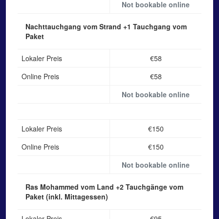
Not bookable online
Nachttauchgang vom Strand
+1 Tauchgang vom
Paket
Lokaler Preis
€58
Online Preis
€58
Not bookable online
Lokaler Preis
€150
Online Preis
€150
Not bookable online
Ras Mohammed vom Land
+2 Tauchgänge vom
Paket (inkl. Mittagessen)
Lokaler Preis
€95