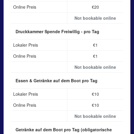
Online Preis
€20
Not bookable online
Druckkammer Spende
Freiwillig - pro Tag
Lokaler Preis
€1
Online Preis
€1
Not bookable online
Essen & Getränke auf dem Boot
pro Tag
Lokaler Preis
€10
Online Preis
€10
Not bookable online
Getränke auf dem Boot
pro Tag (obligatorische