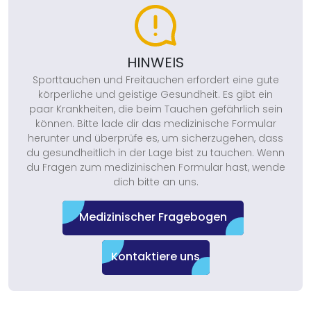
HINWEIS
Sporttauchen und Freitauchen erfordert eine gute
körperliche und geistige Gesundheit. Es gibt ein
paar Krankheiten, die beim Tauchen gefährlich sein
können. Bitte lade dir das medizinische Formular
herunter und überprüfe es, um sicherzugehen, dass
du gesundheitlich in der Lage bist zu tauchen. Wenn
du Fragen zum medizinischen Formular hast, wende
dich bitte an uns.
Medizinischer Fragebogen
Kontaktiere uns