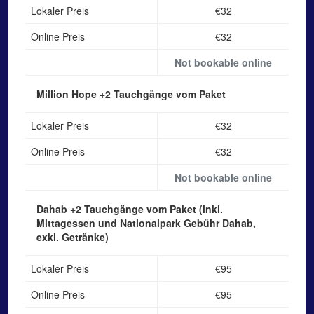
Lokaler Preis
€32
Online Preis
€32
Not bookable online
Million Hope
+2 Tauchgänge vom Paket
Lokaler Preis
€32
Online Preis
€32
Not bookable online
Dahab
+2 Tauchgänge vom Paket (inkl.
Mittagessen und Nationalpark Gebühr Dahab,
exkl. Getränke)
Lokaler Preis
€95
Online Preis
€95