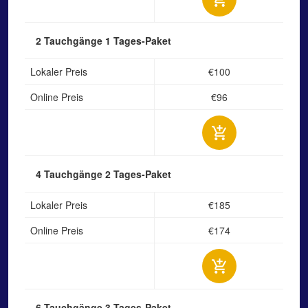
2 Tauchgänge
1 Tages-Paket
Lokaler Preis
€100
Online Preis
€96
4 Tauchgänge
2 Tages-Paket
Lokaler Preis
€185
Online Preis
€174
6 Tauchgänge
3 Tages-Paket