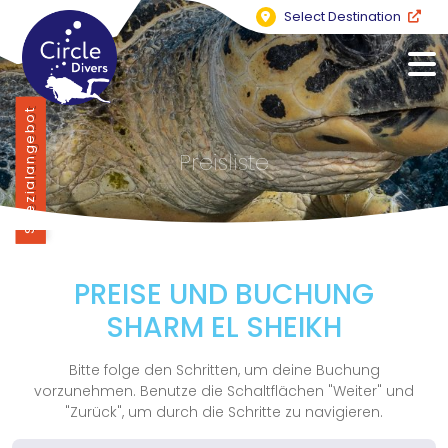
Select Destination
Spezialangebot
Preisliste
PREISE UND BUCHUNG
SHARM EL SHEIKH
Bitte folge den Schritten, um deine Buchung
vorzunehmen. Benutze die Schaltflächen "Weiter" und
"Zurück", um durch die Schritte zu navigieren.