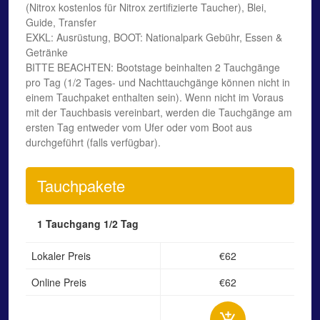
(Nitrox kostenlos für Nitrox zertifizierte Taucher), Blei,
Guide, Transfer
EXKL: Ausrüstung, BOOT: Nationalpark Gebühr, Essen &
Getränke
BITTE BEACHTEN: Bootstage beinhalten 2 Tauchgänge
pro Tag (1/2 Tages- und Nachttauchgänge können nicht in
einem Tauchpaket enthalten sein). Wenn nicht im Voraus
mit der Tauchbasis vereinbart, werden die Tauchgänge am
ersten Tag entweder vom Ufer oder vom Boot aus
durchgeführt (falls verfügbar).
Tauchpakete
1 Tauchgang
1/2 Tag
Lokaler Preis
€62
Online Preis
€62