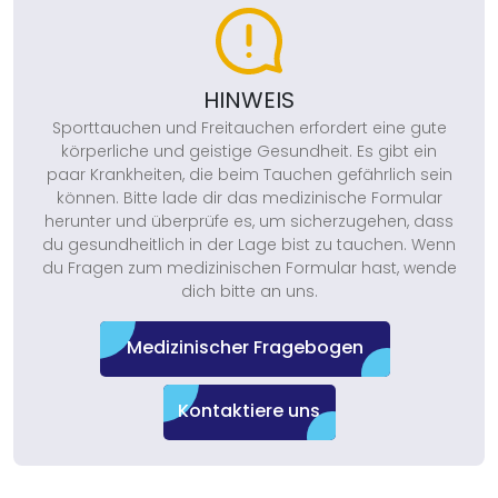
HINWEIS
Sporttauchen und Freitauchen erfordert eine gute
körperliche und geistige Gesundheit. Es gibt ein
paar Krankheiten, die beim Tauchen gefährlich sein
können. Bitte lade dir das medizinische Formular
herunter und überprüfe es, um sicherzugehen, dass
du gesundheitlich in der Lage bist zu tauchen. Wenn
du Fragen zum medizinischen Formular hast, wende
dich bitte an uns.
Medizinischer Fragebogen
Kontaktiere uns