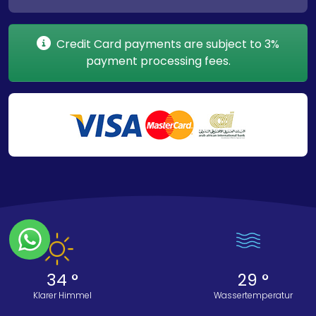
Credit Card payments are subject to 3%
payment processing fees.
34 °
29 °
Klarer Himmel
Wassertemperatur