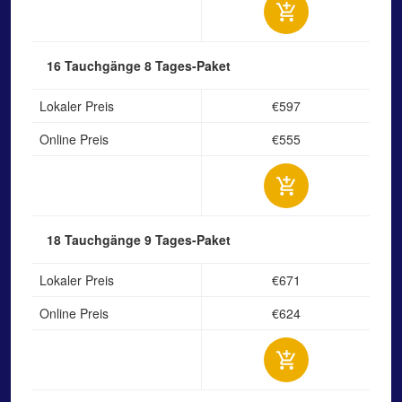
16 Tauchgänge
8 Tages-Paket
Lokaler Preis
€597
Online Preis
€555
18 Tauchgänge
9 Tages-Paket
Lokaler Preis
€671
Online Preis
€624