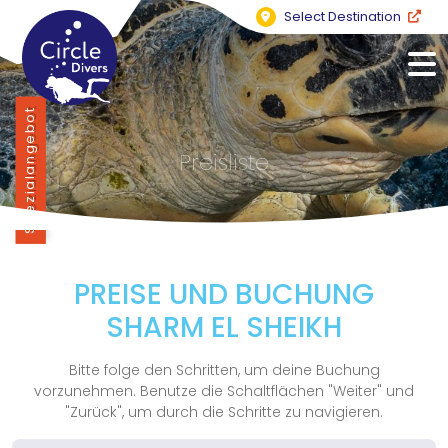
Select Destination
Spezialangebot
Preisliste
PREISE UND BUCHUNG
SHARM EL SHEIKH
Bitte folge den Schritten, um deine Buchung
vorzunehmen. Benutze die Schaltflächen "Weiter" und
"Zurück", um durch die Schritte zu navigieren.