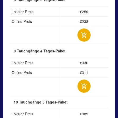
Lokaler Preis
€259
Online Preis
€238
8 Tauchgänge
4 Tages-Paket
Lokaler Preis
€336
Online Preis
€311
10 Tauchgänge
5 Tages-Paket
Lokaler Preis
€389