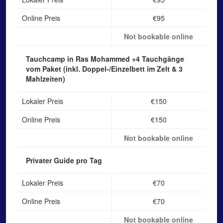
Online Preis
€95
Not bookable online
Tauchcamp in Ras Mohammed
+4 Tauchgänge
vom Paket (inkl. Doppel-/Einzelbett im Zelt & 3
Mahlzeiten)
Lokaler Preis
€150
Online Preis
€150
Not bookable online
Privater Guide
pro Tag
Lokaler Preis
€70
Online Preis
€70
Not bookable online