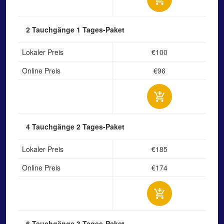
2 Tauchgänge
1 Tages-Paket
Lokaler Preis
€100
Online Preis
€96
4 Tauchgänge
2 Tages-Paket
Lokaler Preis
€185
Online Preis
€174
6 Tauchgänge
3 Tages-Paket