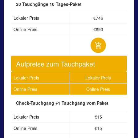
20 Tauchgänge
10 Tages-Paket
Lokaler Preis
€746
Online Preis
€693
Aufpreise zum Tauchpaket
Lokaler Preis
Lokaler Preis
Online Preis
Online Preis
Check-Tauchgang
+1 Tauchgang vom Paket
Lokaler Preis
€15
Online Preis
€15