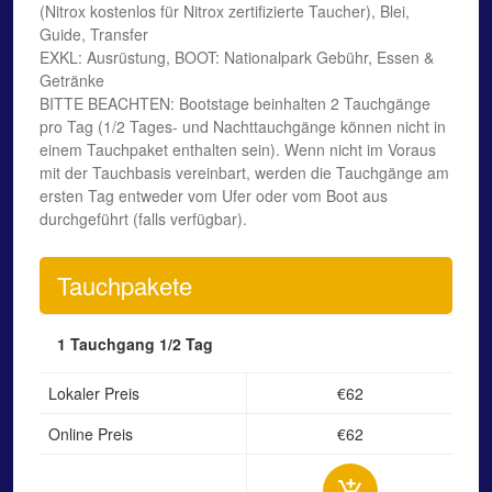
(Nitrox kostenlos für Nitrox zertifizierte Taucher), Blei,
Guide, Transfer
EXKL: Ausrüstung, BOOT: Nationalpark Gebühr, Essen &
Getränke
BITTE BEACHTEN: Bootstage beinhalten 2 Tauchgänge
pro Tag (1/2 Tages- und Nachttauchgänge können nicht in
einem Tauchpaket enthalten sein). Wenn nicht im Voraus
mit der Tauchbasis vereinbart, werden die Tauchgänge am
ersten Tag entweder vom Ufer oder vom Boot aus
durchgeführt (falls verfügbar).
Tauchpakete
1 Tauchgang
1/2 Tag
Lokaler Preis
€62
Online Preis
€62