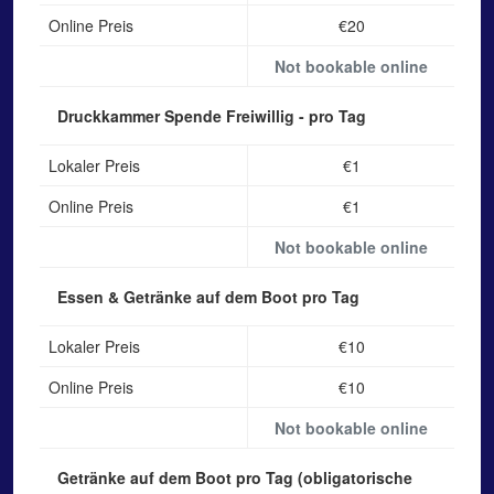
Online Preis
€20
Not bookable online
Druckkammer Spende
Freiwillig - pro Tag
Lokaler Preis
€1
Online Preis
€1
Not bookable online
Essen & Getränke auf dem Boot
pro Tag
Lokaler Preis
€10
Online Preis
€10
Not bookable online
Getränke auf dem Boot
pro Tag (obligatorische