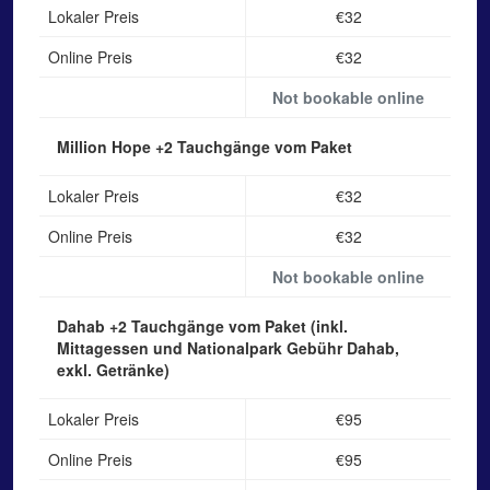
Lokaler Preis
€32
Online Preis
€32
Not bookable online
Million Hope
+2 Tauchgänge vom Paket
Lokaler Preis
€32
Online Preis
€32
Not bookable online
Dahab
+2 Tauchgänge vom Paket (inkl.
Mittagessen und Nationalpark Gebühr Dahab,
exkl. Getränke)
Lokaler Preis
€95
Online Preis
€95