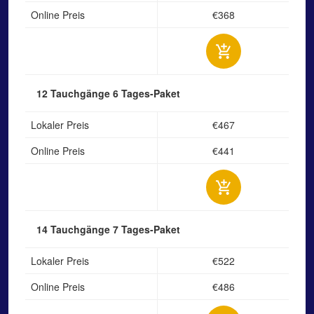
Online Preis
€368
12 Tauchgänge
6 Tages-Paket
Lokaler Preis
€467
Online Preis
€441
14 Tauchgänge
7 Tages-Paket
Lokaler Preis
€522
Online Preis
€486