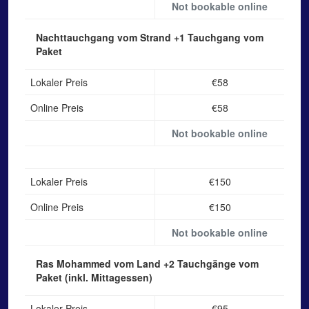
Not bookable online
Nachttauchgang vom Strand
+1 Tauchgang vom
Paket
Lokaler Preis
€58
Online Preis
€58
Not bookable online
Lokaler Preis
€150
Online Preis
€150
Not bookable online
Ras Mohammed vom Land
+2 Tauchgänge vom
Paket (inkl. Mittagessen)
Lokaler Preis
€95