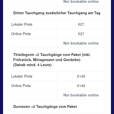
Not bookable online
Dritter Tauchgang
zusätzlicher Tauchgang am Tag
Lokaler Preis
€27
Online Preis
€27
Not bookable online
Thistlegorm
+2 Tauchgänge vom Paket (inkl.
Frühstück, Mittagessen und Getränke)
(Dahab mind. 4 Leute)
Lokaler Preis
€145
Online Preis
€145
Not bookable online
Dunraven
+2 Tauchgänge vom Paket