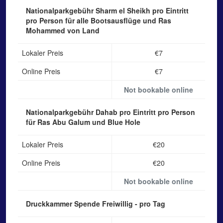
Nationalparkgebühr Sharm el Sheikh
pro Eintritt
pro Person für alle Bootsausflüge und Ras
Mohammed von Land
Lokaler Preis
€7
Online Preis
€7
Not bookable online
Nationalparkgebühr Dahab
pro Eintritt pro Person
für Ras Abu Galum und Blue Hole
Lokaler Preis
€20
Online Preis
€20
Not bookable online
Druckkammer Spende
Freiwillig - pro Tag