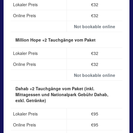
Lokaler Preis
€32
Online Preis
€32
Not bookable online
Million Hope
+2 Tauchgänge vom Paket
Lokaler Preis
€32
Online Preis
€32
Not bookable online
Dahab
+2 Tauchgänge vom Paket (inkl.
Mittagessen und Nationalpark Gebühr Dahab,
exkl. Getränke)
Lokaler Preis
€95
Online Preis
€95