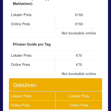
Mahlzeiten)
Lokaler Preis
€150
Online Preis
€150
Not bookable online
Privater Guide
pro Tag
Lokaler Preis
€70
Online Preis
€70
Not bookable online
Gebühren
Lokaler Preis
Lokaler Preis
Online Preis
Online Preis