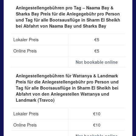
Anlegestellengebühren pro Tag – Naama Bay &
Sharks Bay
Preis für die Anlegegebühr pro Person
und Tag für alle Bootsausflüge in Sharm El Sheikh
bei Abfahrt von Naama Bay und Sharks Bay
Lokaler Preis
€5
Online Preis
€5
Not bookable online
Anlegestellengebühren für Wattanya & Landmark
Preis für die Anlegestellengebühr pro Person und
Tag für alle Bootsausflüge in Sharm El Sheikh bei
Abfahrt von den Anlegestellen Wattanya und
Landmark (Travco)
Lokaler Preis
€10
Online Preis
€10