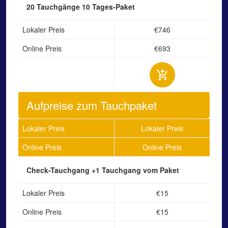
20 Tauchgänge
10 Tages-Paket
Lokaler Preis
€746
Online Preis
€693
Aufpreise zum Tauchpaket
Lokaler Preis
Lokaler Preis
Online Preis
Online Preis
Check-Tauchgang
+1 Tauchgang vom Paket
Lokaler Preis
€15
Online Preis
€15