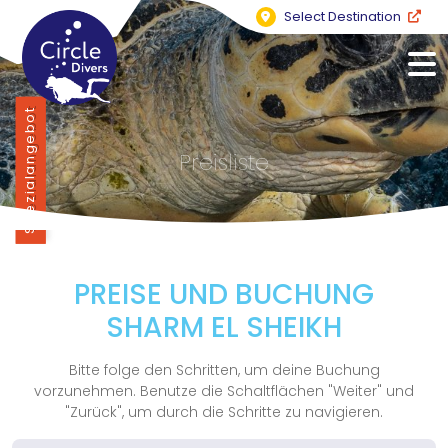
Select Destination
Spezialangebot
Preisliste
PREISE UND BUCHUNG
SHARM EL SHEIKH
Bitte folge den Schritten, um deine Buchung
vorzunehmen. Benutze die Schaltflächen "Weiter" und
"Zurück", um durch die Schritte zu navigieren.