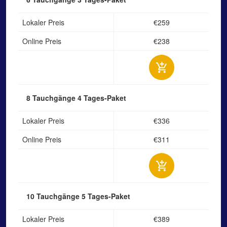
Lokaler Preis
€259
Online Preis
€238
8 Tauchgänge
4 Tages-Paket
Lokaler Preis
€336
Online Preis
€311
10 Tauchgänge
5 Tages-Paket
Lokaler Preis
€389