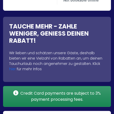
Not bookable online
TAUCHE MEHR - ZAHLE
WENIGER, GENIESS DEINEN
RABATT!
Wir lieben und schätzen unsere Gäste, deshalb
bieten wir eine Vielzahl von Rabatten an, um deinen
Tauchurlaub noch angenehmer zu gestalten. Klick
hier
für mehr Infos
Credit Card payments are subject to 3%
payment processing fees.