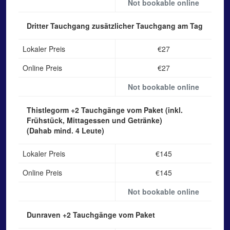
Not bookable online
Dritter Tauchgang
zusätzlicher Tauchgang am Tag
Lokaler Preis
€27
Online Preis
€27
Not bookable online
Thistlegorm
+2 Tauchgänge vom Paket (inkl.
Frühstück, Mittagessen und Getränke)
(Dahab mind. 4 Leute)
Lokaler Preis
€145
Online Preis
€145
Not bookable online
Dunraven
+2 Tauchgänge vom Paket