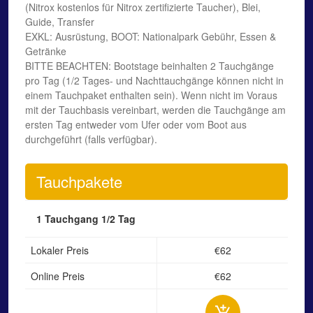
(Nitrox kostenlos für Nitrox zertifizierte Taucher), Blei,
Guide, Transfer
EXKL: Ausrüstung, BOOT: Nationalpark Gebühr, Essen &
Getränke
BITTE BEACHTEN: Bootstage beinhalten 2 Tauchgänge
pro Tag (1/2 Tages- und Nachttauchgänge können nicht in
einem Tauchpaket enthalten sein). Wenn nicht im Voraus
mit der Tauchbasis vereinbart, werden die Tauchgänge am
ersten Tag entweder vom Ufer oder vom Boot aus
durchgeführt (falls verfügbar).
Tauchpakete
1 Tauchgang
1/2 Tag
Lokaler Preis
€62
Online Preis
€62