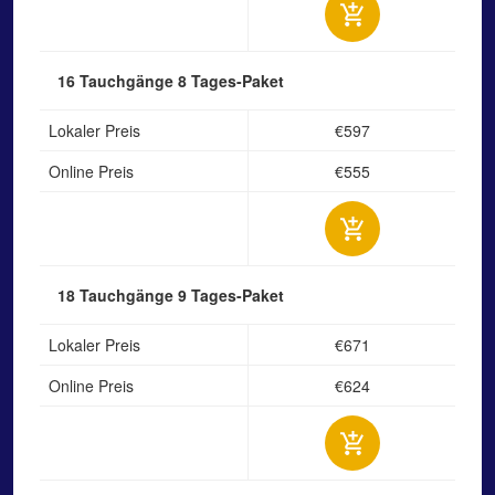
16 Tauchgänge
8 Tages-Paket
Lokaler Preis
€597
Online Preis
€555
18 Tauchgänge
9 Tages-Paket
Lokaler Preis
€671
Online Preis
€624