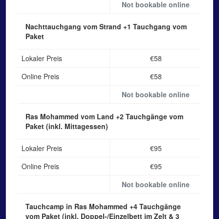
Not bookable online
Nachttauchgang vom Strand
+1 Tauchgang vom
Paket
Lokaler Preis
€58
Online Preis
€58
Not bookable online
Ras Mohammed vom Land
+2 Tauchgänge vom
Paket (inkl. Mittagessen)
Lokaler Preis
€95
Online Preis
€95
Not bookable online
Tauchcamp in Ras Mohammed
+4 Tauchgänge
vom Paket (inkl. Doppel-/Einzelbett im Zelt & 3