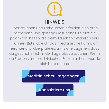
HINWEIS
Sporttauchen und Freitauchen erfordert eine gute
körperliche und geistige Gesundheit. Es gibt ein
paar Krankheiten, die beim Tauchen gefährlich sein
können. Bitte lade dir das medizinische Formular
herunter und überprüfe es, um sicherzugehen, dass
du gesundheitlich in der Lage bist zu tauchen. Wenn
du Fragen zum medizinischen Formular hast, wende
dich bitte an uns.
Medizinischer Fragebogen
Kontaktiere uns