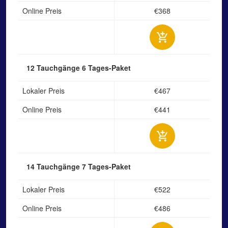
Online Preis
€368
12 Tauchgänge
6 Tages-Paket
Lokaler Preis
€467
Online Preis
€441
14 Tauchgänge
7 Tages-Paket
Lokaler Preis
€522
Online Preis
€486