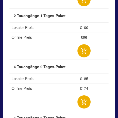
2 Tauchgänge
1 Tages-Paket
Lokaler Preis
€100
Online Preis
€96
4 Tauchgänge
2 Tages-Paket
Lokaler Preis
€185
Online Preis
€174
6 Tauchgänge
3 Tages-Paket