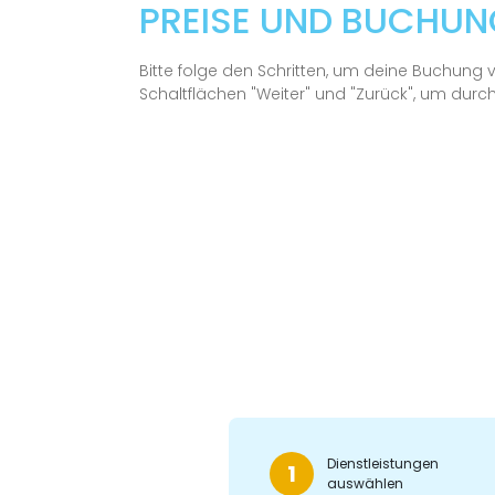
PREISE UND BUCHU
Bitte folge den Schritten, um deine Buchung
Schaltflächen "Weiter" und "Zurück", um durch 
Dienstleistungen
1
auswählen