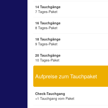
14 Tauchgänge
7 Tages-Paket
16 Tauchgänge
8 Tages-Paket
18 Tauchgänge
9 Tages-Paket
20 Tauchgänge
10 Tages-Paket
Aufpreise zum Tauchpaket
Check-Tauchgang
+1 Tauchgang vom Paket