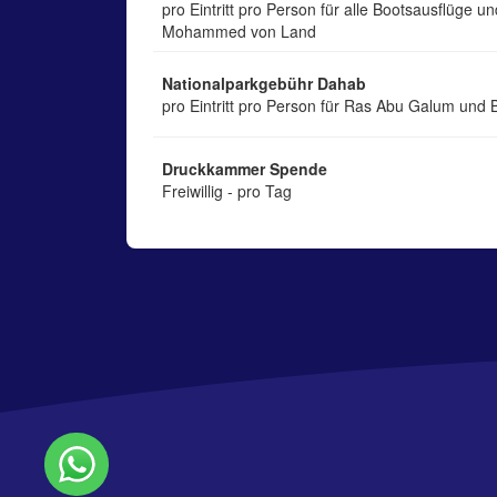
pro Eintritt pro Person für alle Bootsausflüge u
Mohammed von Land
Nationalparkgebühr Dahab
pro Eintritt pro Person für Ras Abu Galum und 
Druckkammer Spende
Freiwillig - pro Tag