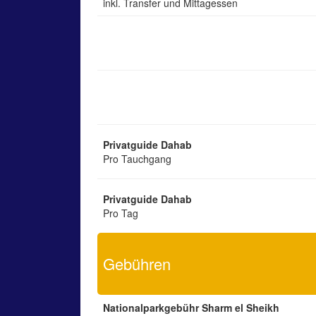
inkl. Transfer und Mittagessen
Privatguide Dahab
Pro Tauchgang
Privatguide Dahab
Pro Tag
Gebühren
Nationalparkgebühr Sharm el Sheikh