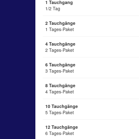
1 Tauchgang
1/2 Tag
2 Tauchgänge
1 Tages-Paket
4 Tauchgänge
2 Tages-Paket
6 Tauchgänge
3 Tages-Paket
8 Tauchgänge
4 Tages-Paket
10 Tauchgänge
5 Tages-Paket
12 Tauchgänge
6 Tages-Paket