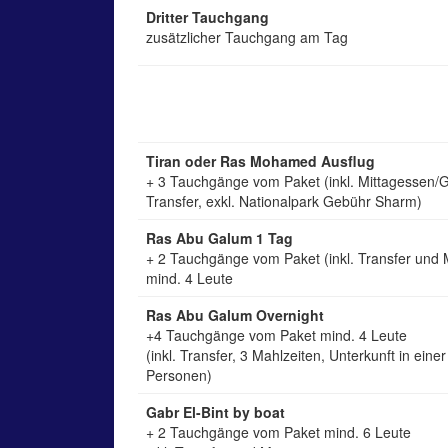
Dritter Tauchgang
zusätzlicher Tauchgang am Tag
Tiran oder Ras Mohamed Ausflug
+ 3 Tauchgänge vom Paket (inkl. Mittagessen/
Transfer, exkl. Nationalpark Gebühr Sharm)
Ras Abu Galum 1 Tag
+ 2 Tauchgänge vom Paket (inkl. Transfer und 
mind. 4 Leute
Ras Abu Galum Overnight
+4 Tauchgänge vom Paket mind. 4 Leute
(inkl. Transfer, 3 Mahlzeiten, Unterkunft in einer
Personen)
Gabr El-Bint by boat
+ 2 Tauchgänge vom Paket mind. 6 Leute