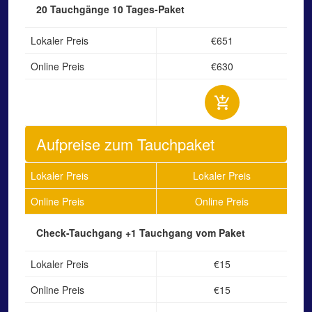
20 Tauchgänge
10 Tages-Paket
Lokaler Preis
€651
Online Preis
€630
Aufpreise zum Tauchpaket
Lokaler Preis
Lokaler Preis
Online Preis
Online Preis
Check-Tauchgang
+1 Tauchgang vom Paket
Lokaler Preis
€15
Online Preis
€15