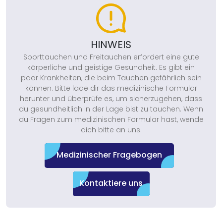
HINWEIS
Sporttauchen und Freitauchen erfordert eine gute
körperliche und geistige Gesundheit. Es gibt ein
paar Krankheiten, die beim Tauchen gefährlich sein
können. Bitte lade dir das medizinische Formular
herunter und überprüfe es, um sicherzugehen, dass
du gesundheitlich in der Lage bist zu tauchen. Wenn
du Fragen zum medizinischen Formular hast, wende
dich bitte an uns.
Medizinischer Fragebogen
Kontaktiere uns