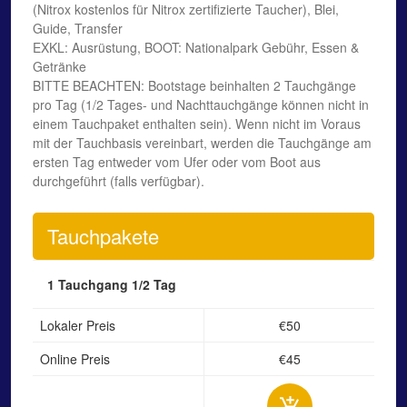
(Nitrox kostenlos für Nitrox zertifizierte Taucher), Blei,
Guide, Transfer
EXKL: Ausrüstung, BOOT: Nationalpark Gebühr, Essen &
Getränke
BITTE BEACHTEN: Bootstage beinhalten 2 Tauchgänge
pro Tag (1/2 Tages- und Nachttauchgänge können nicht in
einem Tauchpaket enthalten sein). Wenn nicht im Voraus
mit der Tauchbasis vereinbart, werden die Tauchgänge am
ersten Tag entweder vom Ufer oder vom Boot aus
durchgeführt (falls verfügbar).
Tauchpakete
1 Tauchgang
1/2 Tag
Lokaler Preis
€50
Online Preis
€45