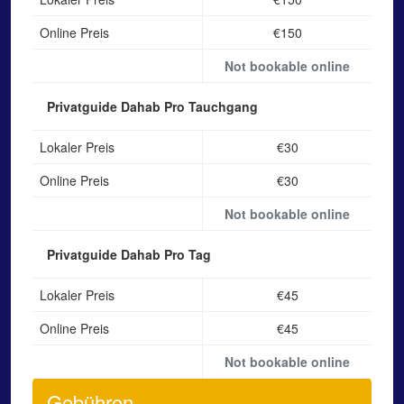
Online Preis
€150
Not bookable online
Privatguide Dahab
Pro Tauchgang
Lokaler Preis
€30
Online Preis
€30
Not bookable online
Privatguide Dahab
Pro Tag
Lokaler Preis
€45
Online Preis
€45
Not bookable online
Gebühren