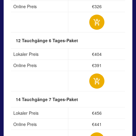
Online Preis
€326
12 Tauchgänge
6 Tages-Paket
Lokaler Preis
€404
Online Preis
€391
14 Tauchgänge
7 Tages-Paket
Lokaler Preis
€456
Online Preis
€441