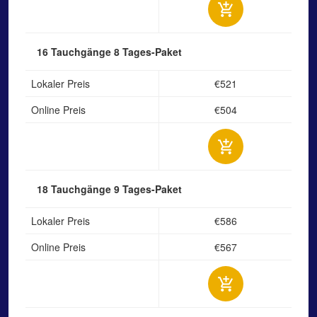
16 Tauchgänge
8 Tages-Paket
Lokaler Preis
€521
Online Preis
€504
18 Tauchgänge
9 Tages-Paket
Lokaler Preis
€586
Online Preis
€567