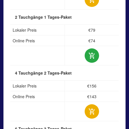
2 Tauchgänge
1 Tages-Paket
Lokaler Preis
€79
Online Preis
€74
4 Tauchgänge
2 Tages-Paket
Lokaler Preis
€156
Online Preis
€143
6 Tauchgänge
3 Tages-Paket