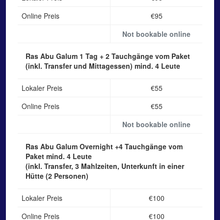
Online Preis
€95
Not bookable online
Ras Abu Galum 1 Tag
+ 2 Tauchgänge vom Paket
(inkl. Transfer und Mittagessen) mind. 4 Leute
Lokaler Preis
€55
Online Preis
€55
Not bookable online
Ras Abu Galum Overnight
+4 Tauchgänge vom
Paket mind. 4 Leute
(inkl. Transfer, 3 Mahlzeiten, Unterkunft in einer
Hütte (2 Personen)
Lokaler Preis
€100
Online Preis
€100