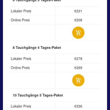
Lokaler Preis
€221
Online Preis
€208
8 Tauchgänge
4 Tages-Paket
Lokaler Preis
€278
Online Preis
€269
10 Tauchgänge
5 Tages-Paket
Lokaler Preis
€336