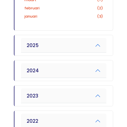
februari
(2)
januari
(3)
2025
2024
2023
2022