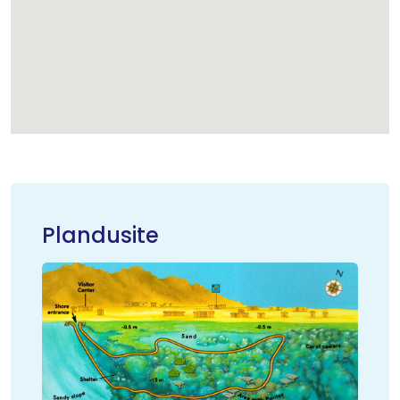
Plandusite