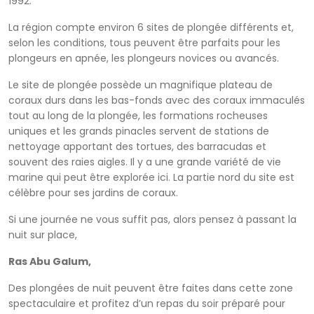
1992.
La région compte environ 6 sites de plongée différents et,
selon les conditions, tous peuvent être parfaits pour les
plongeurs en apnée, les plongeurs novices ou avancés.
Le site de plongée possède un magnifique plateau de
coraux durs dans les bas-fonds avec des coraux immaculés
tout au long de la plongée, les formations rocheuses
uniques et les grands pinacles servent de stations de
nettoyage apportant des tortues, des barracudas et
souvent des raies aigles. Il y a une grande variété de vie
marine qui peut être explorée ici. La partie nord du site est
célèbre pour ses jardins de coraux.
Si une journée ne vous suffit pas, alors pensez à passant la
nuit sur place,
Ras Abu Galum,
Des plongées de nuit peuvent être faites dans cette zone
spectaculaire et profitez d’un repas du soir préparé pour