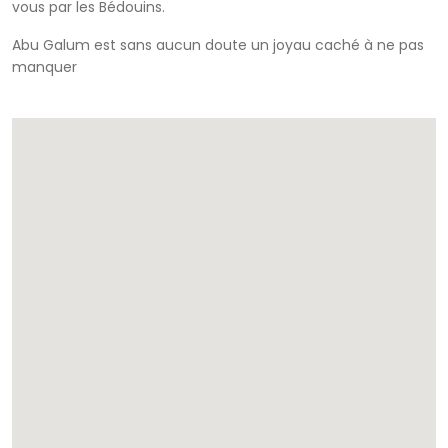
vous par les Bédouins.
Abu Galum est sans aucun doute un joyau caché à ne pas
manquer