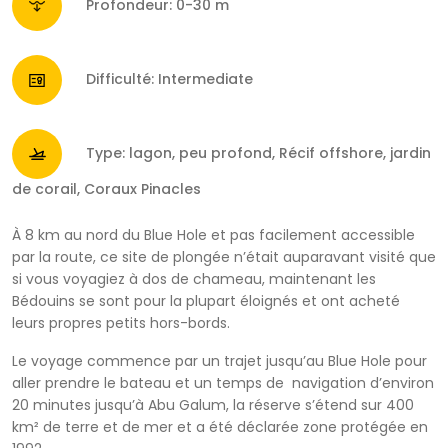
Profondeur: 0-30 m
Difficulté: Intermediate
Type: lagon, peu profond, Récif offshore, jardin
de corail, Coraux Pinacles
À 8 km au nord du Blue Hole et pas facilement accessible
par la route, ce site de plongée n’était auparavant visité que
si vous voyagiez à dos de chameau, maintenant les
Bédouins se sont pour la plupart éloignés et ont acheté
leurs propres petits hors-bords.
Le voyage commence par un trajet jusqu’au Blue Hole pour
aller prendre le bateau et un temps de navigation d’environ
20 minutes jusqu’à Abu Galum, la réserve s’étend sur 400
km² de terre et de mer et a été déclarée zone protégée en