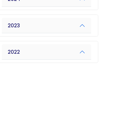
2023
2022