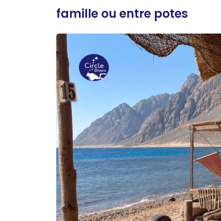
famille ou entre potes