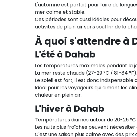
L'automne est parfait pour faire de longu
mer calme et stable.
Ces périodes sont aussi idéales pour découv
activités de plein air sans souffrir de la cha
À quoi s'attendre à
L'été à Dahab
Les températures maximales pendant la jo
La mer reste chaude (27-29 °C / 81-84 °F)
Le soleil est fort, il est donc indispensable
Idéal pour les voyageurs qui aiment les cli
chaleur en plein air.
L'hiver à Dahab
Températures diurnes autour de 20-25 °C 
Les nuits plus fraîches peuvent nécessiter
C'est une saison plus calme avec des prix d