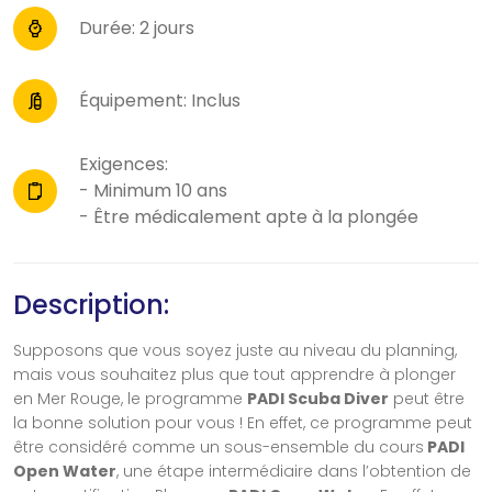
Durée: 2 jours
Équipement: Inclus
Exigences:
- Minimum 10 ans
- Être médicalement apte à la plongée
Description:
Supposons que vous soyez juste au niveau du planning,
mais vous souhaitez plus que tout apprendre à plonger
en Mer Rouge, le programme
PADI Scuba Diver
peut être
la bonne solution pour vous ! En effet, ce programme peut
être considéré comme un sous-ensemble du cours
PADI
Open Water
, une étape intermédiaire dans l’obtention de