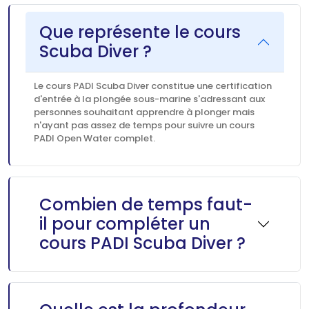
Que représente le cours
Scuba Diver ?
Le cours PADI Scuba Diver constitue une certification
d'entrée à la plongée sous-marine s'adressant aux
personnes souhaitant apprendre à plonger mais
n'ayant pas assez de temps pour suivre un cours
PADI Open Water complet.
Combien de temps faut-
il pour compléter un
cours PADI Scuba Diver ?