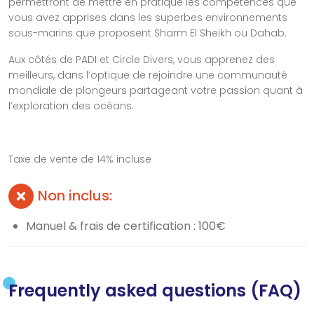
permettront de mettre en pratique les compétences que
vous avez apprises dans les superbes environnements
sous-marins que proposent Sharm El Sheikh ou Dahab.
Aux côtés de PADI et Circle Divers, vous apprenez des
meilleurs, dans l’optique de rejoindre une communauté
mondiale de plongeurs partageant votre passion quant à
l’exploration des océans.
Taxe de vente de 14% incluse
Non inclus:
Manuel & frais de certification : 100€
Frequently asked questions (FAQ)