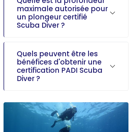
Quelle est la profondeur
maximale autorisée pour
un plongeur certifié
Scuba Diver ?
Quels peuvent être les
bénéfices d'obtenir une
certification PADI Scuba
Diver ?