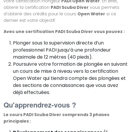
votre certification Plongeur
PADI Open Water
. En effet,
obtenir la certification
PADI Scuba Diver
vous permets
d’obtenir des crédits pour le cours
Open Water
si ce
dernier est votre objectif.
Avec une certification PADI Scuba Diver vous pouvez :
Plonger sous la supervision directe d’un
professionnel PADI jusqu’à une profondeur
maximale de 12 mètres (40 pieds).
Poursuivre votre formation de plongée en suivant
un cours de mise à niveau vers la certification
Open Water qui tiendra compte des plongées et
des sections de connaissances que vous avez
déjà effectuées.
Qu'apprendrez-vous ?
Le cours PADI Scuba Diver comprends 3 phases
principales :