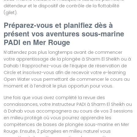
détendeur et le dispositif de contrôle de la flottabilité
(gilet).
Préparez-vous et planifiez dès à
présent vos aventures sous-marine
PADI en Mer Rouge
N’attendez pas plus longtemps avant de commencer
votre apprentissage de la plongée à Sharm El Sheikh ou à
Dahab ! Rapprochez-vous de l’équipe de réservation de
Circle et inscrivez-vous afin de recevoir votre e-learning
Open Water vous permettant de commencer le cours au
moment et à l’endroit le plus opportun pour vous.
Une fois que vous avez complété la revue des
connaissances, votre Instructeur PADI à Sharm El Sheikh ou
à Dahab vous accompagnera au cours de vos 3 sessions
en milieu protégé où vous pourrez apprendre les
compétences de bases de plongée sous-marine en Mer
Rouge. Ensuite, 2 plongées en milieu naturel vous