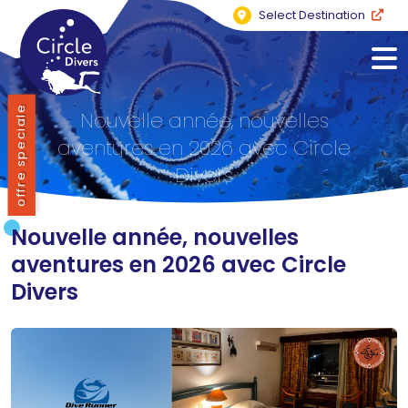
Select Destination
offre speciale
Nouvelle année, nouvelles
aventures en 2026 avec Circle
Divers
Nouvelle année, nouvelles
aventures en 2026 avec Circle
Divers