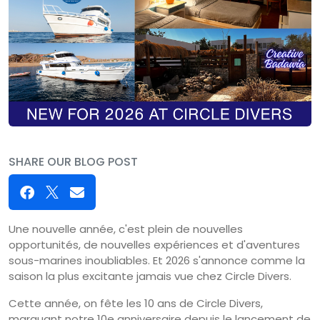
SHARE OUR BLOG POST
Une nouvelle année, c'est plein de nouvelles
opportunités, de nouvelles expériences et d'aventures
sous-marines inoubliables. Et 2026 s'annonce comme la
saison la plus excitante jamais vue chez Circle Divers.
Cette année, on fête les 10 ans de Circle Divers,
marquant notre 10e anniversaire depuis le lancement de