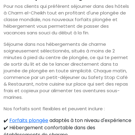
Pour nos clients qui préfèrent séjourner dans des hôtels
à Charm el-Cheikh tout en profitant d'une plongée de
classe mondiale, nos nouveaux forfaits plongée et
hébergement vous permettent de passer des
vacances sans souci du début à la fin.
Séjourne dans nos hébergements de charme
soigneusement sélectionnés, situés à moins de 2
minutes à pied du centre de plongée, ce qui te permet
de sortir du lit et de te lancer directement dans ta
journée de plongée en toute simplicité. Chaque matin,
commence par un petit-déjeuner au Safety Stop Café
& Restaurant, notre cuisine sur place qui sert des repas
frais et copieux pour alimenter tes aventures sous-
marines.
Nos forfaits sont flexibles et peuvent inclure :
✔️
Forfaits plongée
adaptés à ton niveau d'expérience
✔️ Hébergement confortable dans des
établissements de charme