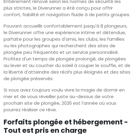
Entièrement rénové selon les normes de sécurité les
plus strictes, le Diverunner a été conçu pour offrir
confort, fiabilité et navigation fluide à de petits groupes.
Pouvant accueillir confortablement jusqu'à 8 plongeurs,
le Diverunner offre une expérience intime et détendue,
parfaite pour les groupes d'amis, les clubs, les familles
ou les photographes qui recherchent des sites de
plongée peu fréquentés et un service personnalisé.
Profitez d'un temps de plongée prolongé, de plongées
au lever et au coucher du soleil à couper le souffle, et de
la liberté d'atteindre des récifs plus éloignés et des sites
de plongée préservés.
Si vous avez toujours voulu vivre la magie de dormir en
mer et de vous réveiller juste au-dessus de votre
prochain site de plongée, 2026 est l'année où vous
pourrez réaliser ce rêve.
Forfaits plongée et hébergement -
Tout est pris en charge