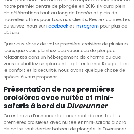
notre premier centre de plongée en 2016. Il y aura plein
de célébrations tout au long de l'année et plein de
nouvelles offres pour tous nos clients. Restez connectés
ou suivez-nous sur
Facebook
et
Instagram
pour plus de
détails.
Que vous rêviez de votre première croisière de plusieurs
jours, que vous planifiez des vacances de plongée
relaxantes dans un hébergement de charme ou que
vous souhaitiez simplement explorer la mer Rouge dans
le confort et la sécurité, nous avons quelque chose de
spécial à vous proposer.
Présentation de nos premières
croisières avec nuitée et mini-
safaris à bord du
Diverunner
On est ravis d'annoncer le lancement de nos toutes
premières croisières avec nuitée et mini-safaris à bord
de notre tout dernier bateau de plongée, le Diverunner.