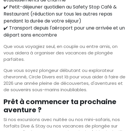
✔️ Petit-déjeuner quotidien au Safety Stop Café &
Restaurant (réduction sur tous les autres repas
pendant la durée de votre séjour)
✔️ Transport depuis l'aéroport pour une arrivée et un
départ sans encombre
Que vous voyagiez seul, en couple ou entre amis, on
vous aidera à organiser des vacances de plongée
parfaites.
Que vous soyez plongeur débutant ou explorateur
chevronné, Circle Divers est là pour vous aider à faire de
2026 une année pleine de découvertes, d'aventures et
de souvenirs sous-marins inoubliables.
Prêt à commencer ta prochaine
aventure ?
Si nos excursions avec nuitée ou nos mini-safaris, nos
forfaits Dive & Stay ou nos vacances de plongée sur