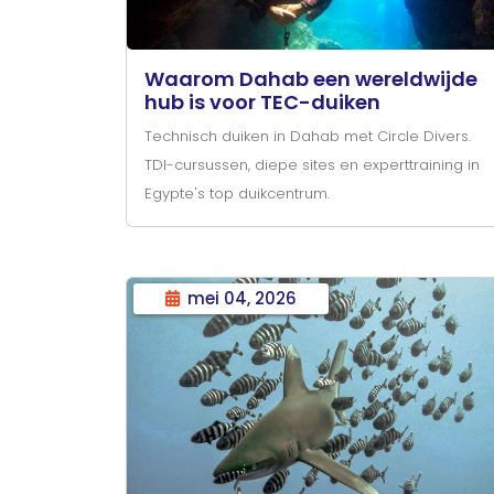
Waarom Dahab een wereldwijde
hub is voor TEC-duiken
Technisch duiken in Dahab met Circle Divers.
TDI-cursussen, diepe sites en experttraining in
Egypte's top duikcentrum.
mei 04, 2026