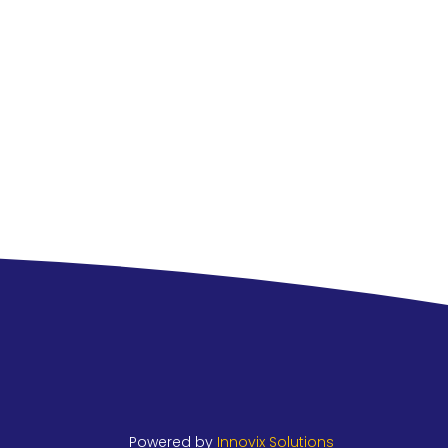
Powered by
Innovix Solutions