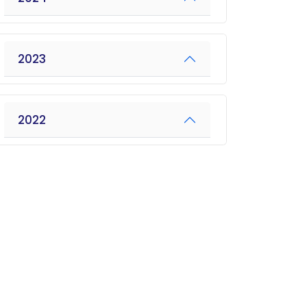
2023
2022