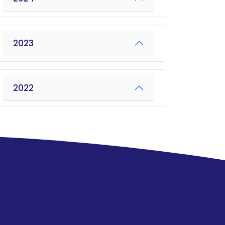
2023
2022