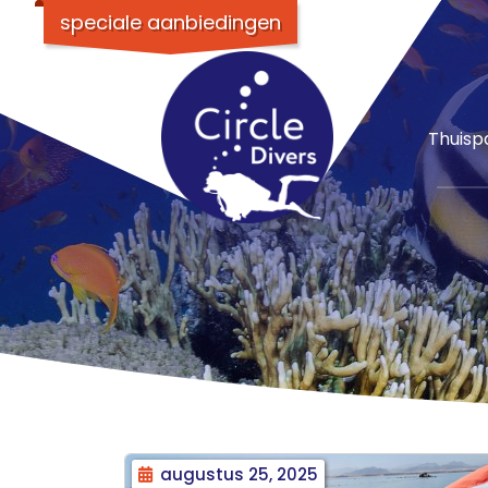
speciale aanbiedingen
Thuisp
augustus 25, 2025