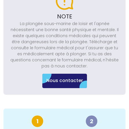
NOTE
La plongée sous-marine de loisir et l'apnée
nécessitent une bonne santé physique et mentale. Il
existe quelques conditions médicales qui peuvent
être dangereuses lors de la plongée. Télécharge et
consulte le formulaire médical pour t'assurer que tu
es médicalement apte à plonger. Si tu as des
questions concernant le formulaire médical, n'hésite
pas à nous contacter.
Nous contacter
1
2