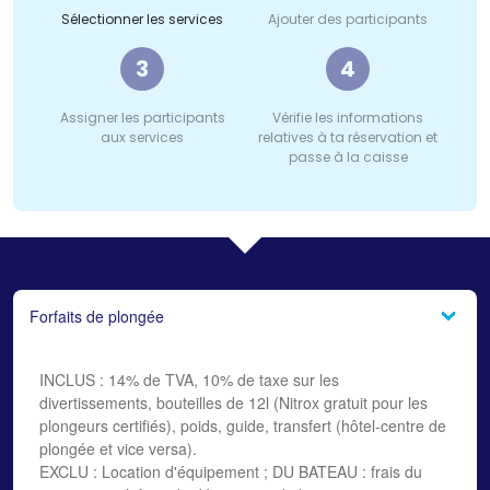
Sélectionner les services
Ajouter des participants
3
4
Assigner les participants
Vérifie les informations
aux services
relatives à ta réservation et
passe à la caisse
Forfaits de plongée
INCLUS : 14% de TVA, 10% de taxe sur les
divertissements, bouteilles de 12l (Nitrox gratuit pour les
plongeurs certifiés), poids, guide, transfert (hôtel-centre de
plongée et vice versa).
EXCLU : Location d'équipement ; DU BATEAU : frais du