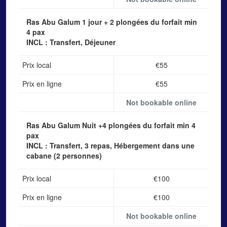
Ras Abu Galum 1 jour
+ 2 plongées du forfait min
4 pax
INCL : Transfert, Déjeuner
Prix local
€55
Prix en ligne
€55
Not bookable online
Ras Abu Galum Nuit
+4 plongées du forfait min 4
pax
INCL : Transfert, 3 repas, Hébergement dans une
cabane (2 personnes)
Prix local
€100
Prix en ligne
€100
Not bookable online