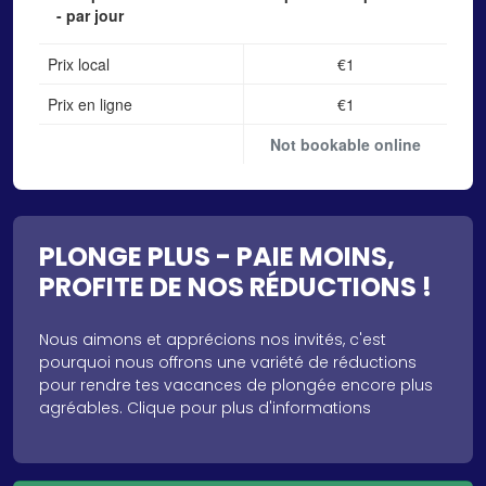
- par jour
Prix local
€1
Prix en ligne
€1
Not bookable online
PLONGE PLUS - PAIE MOINS,
PROFITE DE NOS RÉDUCTIONS !
Nous aimons et apprécions nos invités, c'est
pourquoi nous offrons une variété de réductions
pour rendre tes vacances de plongée encore plus
agréables. Clique pour plus d'informations