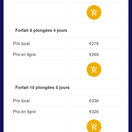
Forfait 8 plongées
4 jours
Prix local
€278
Prix en ligne
€269
Forfait 10 plongées
5 jours
Prix local
€336
Prix en ligne
€326