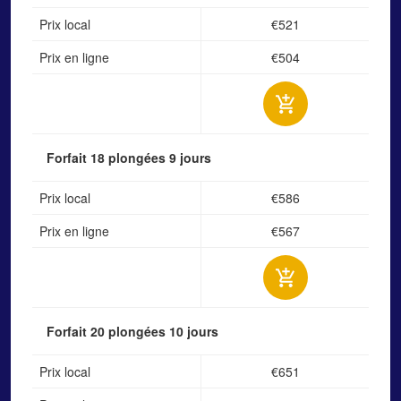
Prix local
€521
Prix en ligne
€504
Forfait 18 plongées
9 jours
Prix local
€586
Prix en ligne
€567
Forfait 20 plongées
10 jours
Prix local
€651