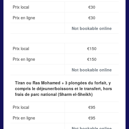
Prix local
€30
Prix en ligne
€30
Not bookable online
Prix local
€150
Prix en ligne
€150
Not bookable online
Tiran ou Ras Mohamed
+ 3 plongées du forfait, y
compris le déjeuner/boissons et le transfert, hors
frais de parc national (Sharm el-Sheikh)
Prix local
€95
Prix en ligne
€95
Not bookable online