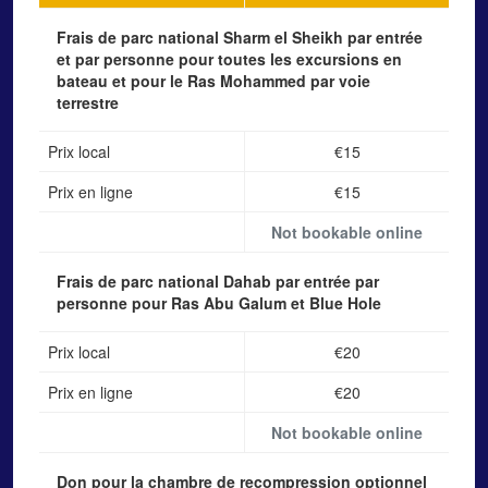
Frais de parc national Sharm el Sheikh
par entrée
et par personne pour toutes les excursions en
bateau et pour le Ras Mohammed par voie
terrestre
Prix local
€15
Prix en ligne
€15
Not bookable online
Frais de parc national Dahab
par entrée par
personne pour Ras Abu Galum et Blue Hole
Prix local
€20
Prix en ligne
€20
Not bookable online
Don pour la chambre de recompression
optionnel