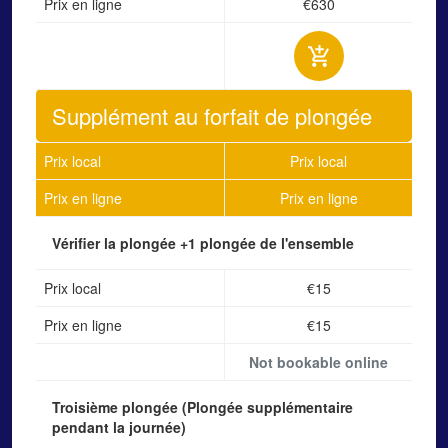
Prix en ligne
€630
Supplément au forfait de plongée
Prix local
Prix local
Prix en ligne
Prix en ligne
Vérifier la plongée
+1 plongée de l'ensemble
Prix local
€15
Prix en ligne
€15
Not bookable online
Troisième plongée
(Plongée supplémentaire
pendant la journée)