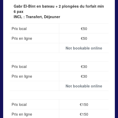
Gabr El-Bint en bateau
+ 2 plongées du forfait min
6 pax
INCL : Transfert, Déjeuner
Prix local
€50
Prix en ligne
€50
Not bookable online
Prix local
€30
Prix en ligne
€30
Not bookable online
Prix local
€150
Prix en ligne
€150