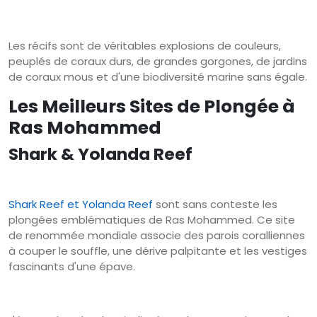
Les récifs sont de véritables explosions de couleurs,
peuplés de coraux durs, de grandes gorgones, de jardins
de coraux mous et d'une biodiversité marine sans égale.
Les Meilleurs Sites de Plongée à
Ras Mohammed
Shark & Yolanda Reef
Shark Reef et Yolanda Reef
sont sans conteste les
plongées emblématiques de Ras Mohammed. Ce site
de renommée mondiale associe des parois coralliennes
à couper le souffle, une dérive palpitante et les vestiges
fascinants d'une épave.