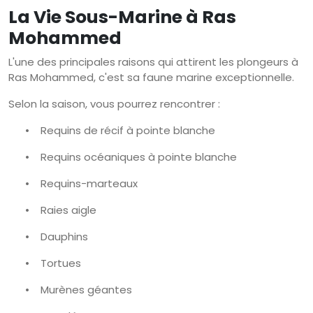
La Vie Sous-Marine à Ras
Mohammed
L'une des principales raisons qui attirent les plongeurs à
Ras Mohammed, c'est sa faune marine exceptionnelle.
Selon la saison, vous pourrez rencontrer :
•
Requins de récif à pointe blanche
•
Requins océaniques à pointe blanche
•
Requins-marteaux
•
Raies aigle
•
Dauphins
•
Tortues
•
Murènes géantes