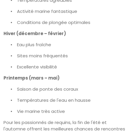
•
Températures agréables
•
Activité marine fantastique
•
Conditions de plongée optimales
Hiver (décembre – février)
•
Eau plus fraîche
•
Sites moins fréquentés
•
Excellente visibilité
Printemps (mars – mai)
•
Saison de ponte des coraux
•
Températures de l'eau en hausse
•
Vie marine très active
Pour les passionnés de requins, la fin de l'été et
l'automne offrent les meilleures chances de rencontres