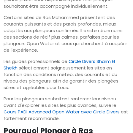
souhaitant être accompagné individuellement.
Certains sites de Ras Mohammed présentent des
courants puissants et des parois profondes, mieux
adaptés aux plongeurs confirmés. Il existe néanmoins
des sections de récif plus calmes, parfaites pour les
plongeurs Open Water et ceux qui cherchent à acquérir
de l'expérience.
Les guides professionnels de
Circle Divers Sharm El
Sheikh
sélectionnent soigneusement les sites en
fonction des conditions météo, des courants et du
niveau des plongeurs, afin de garantir des plongées
sûres et agréables pour tous.
Pour les plongeurs souhaitant renforcer leur niveau
avant d'explorer les sites les plus avancés, suivre le
Cours PADI Advanced Open Water avec Circle Divers
est
fortement recommandé.
Pourquoi Plonger à Ras