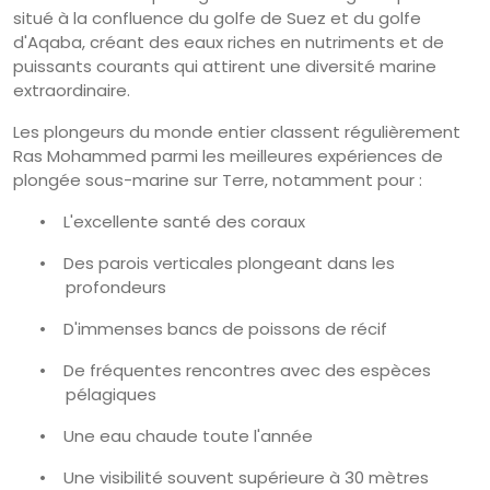
situé à la confluence du golfe de Suez et du golfe
d'Aqaba, créant des eaux riches en nutriments et de
puissants courants qui attirent une diversité marine
extraordinaire.
Les plongeurs du monde entier classent régulièrement
Ras Mohammed parmi les meilleures expériences de
plongée sous-marine sur Terre, notamment pour :
•
L'excellente santé des coraux
•
Des parois verticales plongeant dans les
profondeurs
•
D'immenses bancs de poissons de récif
•
De fréquentes rencontres avec des espèces
pélagiques
•
Une eau chaude toute l'année
•
Une visibilité souvent supérieure à 30 mètres