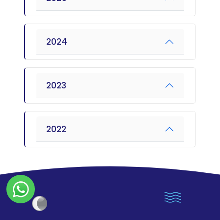
2024
2023
2022