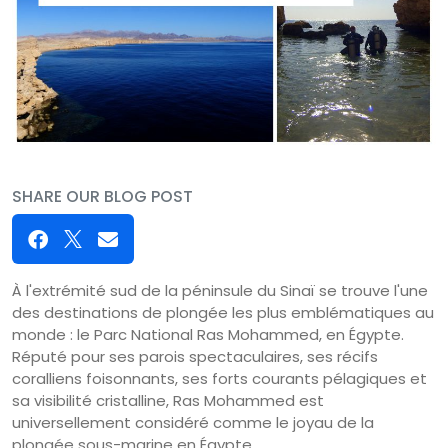
SHARE OUR BLOG POST
À l'extrémité sud de la péninsule du Sinaï se trouve l'une
des destinations de plongée les plus emblématiques au
monde : le Parc National Ras Mohammed, en Égypte.
Réputé pour ses parois spectaculaires, ses récifs
coralliens foisonnants, ses forts courants pélagiques et
sa visibilité cristalline, Ras Mohammed est
universellement considéré comme le joyau de la
plongée sous-marine en Égypte.