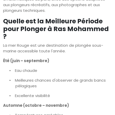
aux plongeurs récréatifs, aux photographes et aux
plongeurs techniques.
Quelle est la Meilleure Période
pour Plonger à Ras Mohammed
?
La mer Rouge est une destination de plongée sous-
marine accessible toute l'année.
Été (juin – septembre)
•
Eau chaude
•
Meilleures chances d'observer de grands bancs
pélagiques
•
Excellente visibilité
Automne (octobre – novembre)