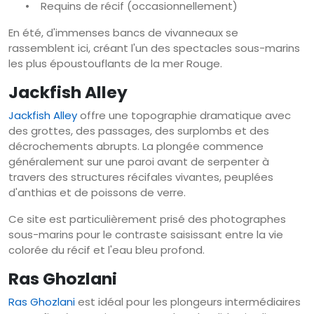
•
Requins de récif (occasionnellement)
En été, d'immenses bancs de vivanneaux se
rassemblent ici, créant l'un des spectacles sous-marins
les plus époustouflants de la mer Rouge.
Jackfish Alley
Jackfish Alley
offre une topographie dramatique avec
des grottes, des passages, des surplombs et des
décrochements abrupts. La plongée commence
généralement sur une paroi avant de serpenter à
travers des structures récifales vivantes, peuplées
d'anthias et de poissons de verre.
Ce site est particulièrement prisé des photographes
sous-marins pour le contraste saisissant entre la vie
colorée du récif et l'eau bleu profond.
Ras Ghozlani
Ras Ghozlani
est idéal pour les plongeurs intermédiaires