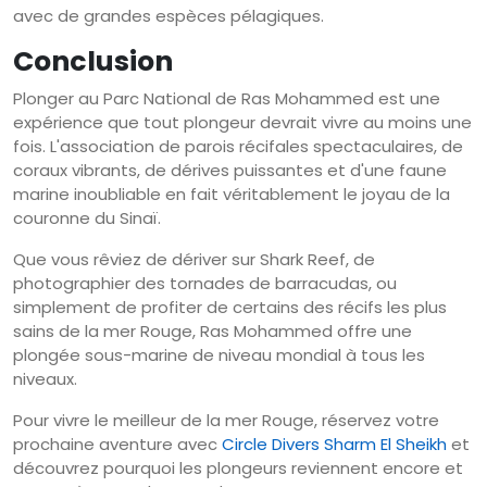
avec de grandes espèces pélagiques.
Conclusion
Plonger au Parc National de Ras Mohammed est une
expérience que tout plongeur devrait vivre au moins une
fois. L'association de parois récifales spectaculaires, de
coraux vibrants, de dérives puissantes et d'une faune
marine inoubliable en fait véritablement le joyau de la
couronne du Sinaï.
Que vous rêviez de dériver sur Shark Reef, de
photographier des tornades de barracudas, ou
simplement de profiter de certains des récifs les plus
sains de la mer Rouge, Ras Mohammed offre une
plongée sous-marine de niveau mondial à tous les
niveaux.
Pour vivre le meilleur de la mer Rouge, réservez votre
prochaine aventure avec
Circle Divers Sharm El Sheikh
et
découvrez pourquoi les plongeurs reviennent encore et